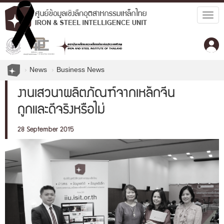
Togg
navig
News
Business News
งานเสวนาผลิตภัณฑ์จากเหล็กจีน
ถูกและดีจริงหรือไม่
28 September 2015