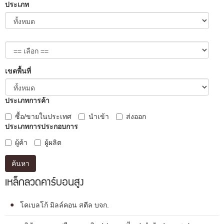
ประเภท
เขตพื้นที่
ประเภทการค้า
ซื้อ/ขายในประเทศ
นำเข้า
ส่งออก
ประเภทการประกอบการ
ผู้ค้า
ผู้ผลิต
ค้นหา
เหล็กลวดคาร์บอนสูง
โคเบลโก้ มิลล์คอน สตีล บจก.