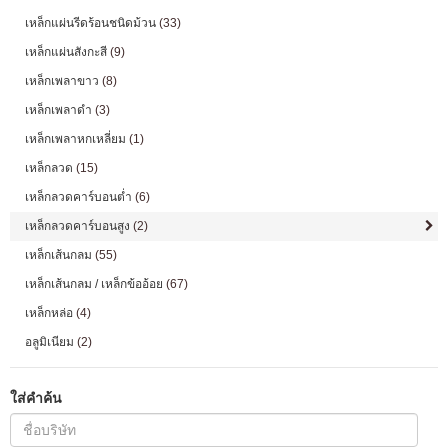
เหล็กแผ่นรีดร้อนชนิดม้วน
(33)
เหล็กแผ่นสังกะสี
(9)
เหล็กเพลาขาว
(8)
เหล็กเพลาดำ
(3)
เหล็กเพลาหกเหลี่ยม
(1)
เหล็กลวด
(15)
เหล็กลวดคาร์บอนต่ำ
(6)
เหล็กลวดคาร์บอนสูง
(2)
เหล็กเส้นกลม
(55)
เหล็กเส้นกลม / เหล็กข้ออ้อย
(67)
เหล็กหล่อ
(4)
อลูมิเนียม
(2)
ใส่คำค้น