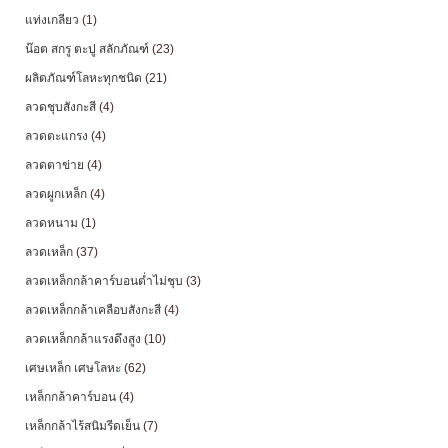
แท่งเกลียว
(1)
น๊อต สกรู ตะปู สลักภัณฑ์
(23)
ผลิตภัณฑ์โลหะทุกชนิด
(21)
ลวดชุบสังกะสี
(4)
ลวดตะแกรง
(4)
ลวดตาข่าย
(4)
ลวดผูกเหล็ก
(4)
ลวดหนาม
(1)
ลวดเหล็ก
(37)
ลวดเหล็กกล้าคาร์บอนต่ำไม่ชุบ
(3)
ลวดเหล็กกล้าเคลือบสังกะสี
(4)
ลวดเหล็กกล้าแรงดึงสูง
(10)
เศษเหล็ก เศษโลหะ
(62)
เหล็กกล้าคาร์บอน
(4)
เหล็กกล้าไร้สนิมรีดเย็น
(7)