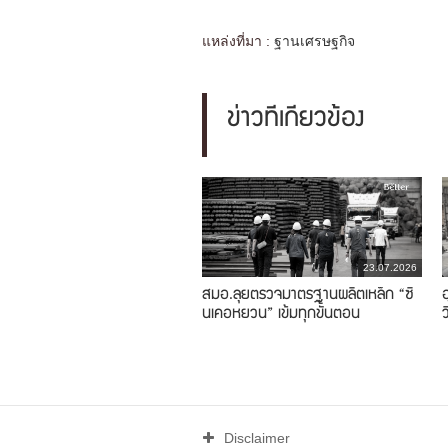
แหล่งที่มา :
ฐานเศรษฐกิจ
ข่าวที่เกี่ยวข้อง
23.07.2026
สมอ.ลุยตรวจมาตรฐานผลิตเหล็ก “ซิ
นเคอหยวน” เข้มทุกขั้นตอน
Disclaimer