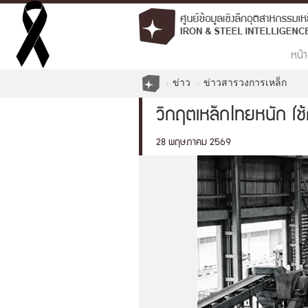
หน้า
ข่าว
ข่าวสารวงการเหล็ก
วิกฤตเหล็กไทยหนัก ใช้
28 พฤษภาคม 2569