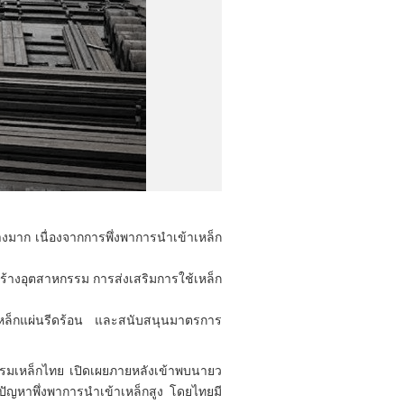
างมาก เนื่องจากการพึ่งพาการนำเข้าเหล็ก
สร้างอุตสาหกรรม การส่งเสริมการใช้เหล็ก
หล็กแผ่นรีดร้อน และสนับสนุนมาตรการ
รรมเหล็กไทย เปิดเผยภายหลังเข้าพบนายว
ัญหาพึ่งพาการนำเข้าเหล็กสูง โดยไทยมี