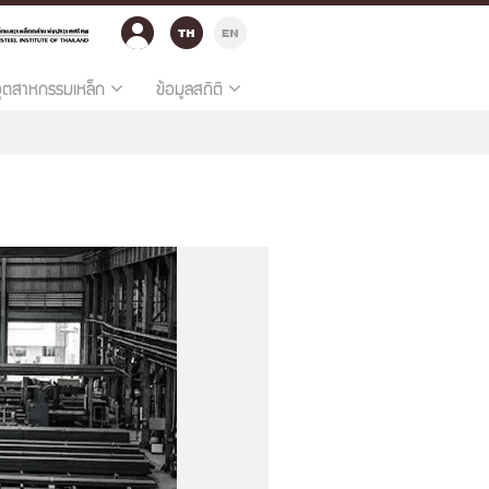
อุตสาหกรรมเหล็ก
ข้อมูลสถิติ