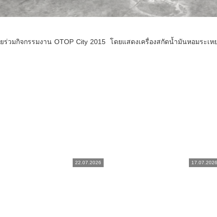
ยร่วมกิจกรรมงาน OTOP City 2015 โดยแสดงเครื่องสกัดน้ำมันหอมระเหย 
22.07.2026
17.07.202