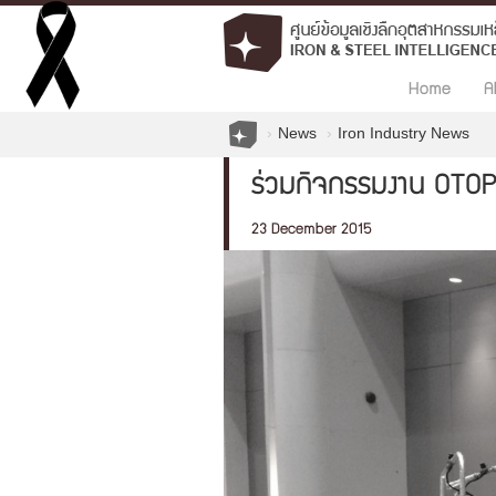
Home
A
News
Iron Industry News
ร่วมกิจกรรมงาน OTOP
23 December 2015