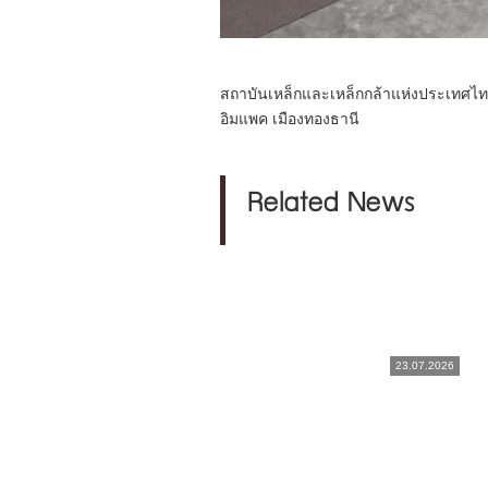
สถาบันเหล็กและเหล็กกล้าแห่งประเทศไท
อิมแพค เมืองทองธานี
Related News
23.07.2026