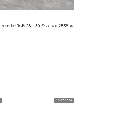
ระหว่างวันที่ 23 - 30 ธันวาคม 2558 ณ
6
15.07.2026