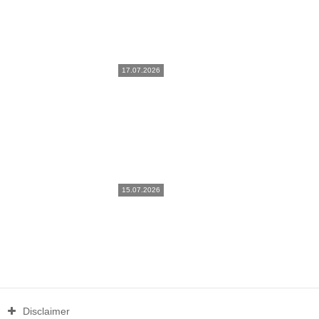
17.07.2026
15.07.2026
Disclaimer