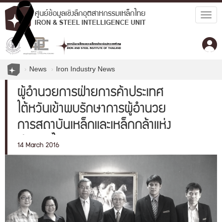
Togg
navig
News
Iron Industry News
ผู้อำนวยการฝ่ายการค้าประเทศ
ไต้หวันเข้าพบรักษาการผู้อำนวย
การสถาบันเหล็กและเหล็กกล้าแห่ง
ประเทศไทย
14 March 2016