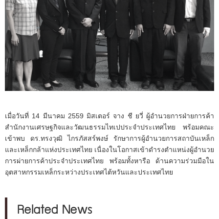
เมื่อวันที่ 14 มีนาคม 2559 มิสเตอร์ จาง ชี ยวี่ ผู้อำนวยการฝ่ายการค้า
สำนักงานเศรษฐกิจและวัฒนธรรมไทเปประจำประเทศไทย พร้อมคณะ
เข้าพบ ดร.ทรงวุฒิ ไกรภัสสร์พงษ์ รักษาการผู้อำนวยการสถาบันเหล็ก
และเหล็กกล้าแห่งประเทศไทย เนื่องในโอกาสเข้าดำรงตำแหน่งผู้อำนวย
การผ่ายการค้าประจำประเทศไทย พร้อมทั้งหารือ ด้านความร่วมมือใน
อุตสาหกรรมเหล็กระหว่างประเทศไต้หวันและประเทศไทย
Related News