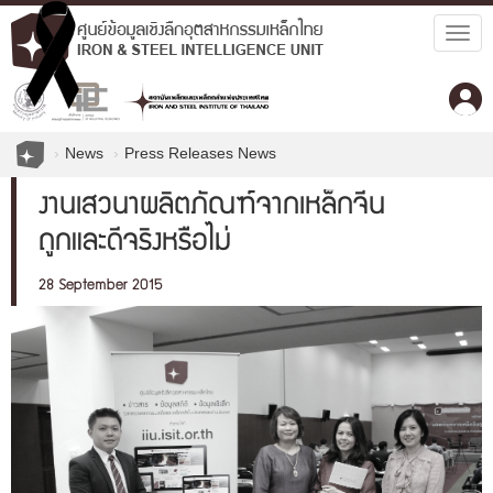
Togg
navig
News
Press Releases News
งานเสวนาผลิตภัณฑ์จากเหล็กจีน
ถูกและดีจริงหรือไม่
28 September 2015