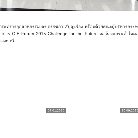
ารกระทรวงอุตสาหกรรม ดร.อรรชกา สีบุญเรือง พร้อมด้วยคณะผู้บริหารกร
าการ OIE Forum 2015 Challenge for the Future ณ ห้องแกรนด์ ไดมอ
ทองธานี
07.01.2026
16.09.202