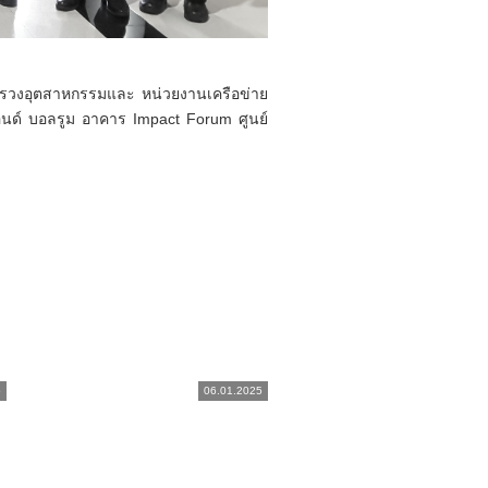
ะทรวงอุตสาหกรรมและ หน่วยงานเครือข่าย
นด์ บอลรูม อาคาร Impact Forum ศูนย์
5
06.01.2025