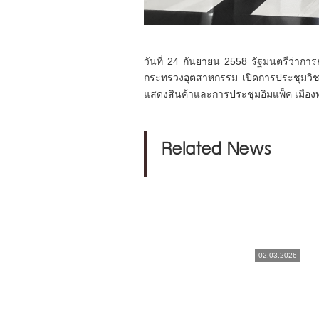
วันที่ 24 กันยายน 2558 รัฐมนตรีว่าก
กระทรวงอุตสาหกรรม เปิดการประชุมวิช
แสดงสินค้าและการประชุมอิมแพ็ค เมือง
Related News
02.03.2026