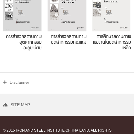
การสำรวจสถานภาพ
การสำรวจสถานภาพ
การศึกษาสถานภาพ
อุตสาหกรรม
อุตสาหกรรมทองแดง
แรงงานในอุตสาหกรรม
อะลูมิเนียม
เหล็ก
Disclaimer
SITE MAP
© 2015 IRON AND STEEL INSTITUTE OF THAILAND. ALL RIGHTS