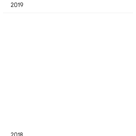
2019
2018