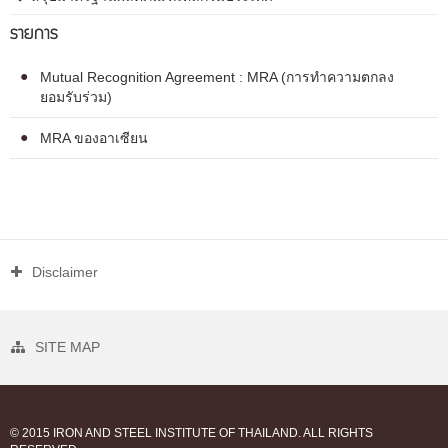
รายการ
Mutual Recognition Agreement : MRA (การทำความตกลง
ยอมรับร่วม)
MRA ของอาเซียน
Disclaimer
SITE MAP
© 2015 IRON AND STEEL INSTITUTE OF THAILAND. ALL RIGHTS