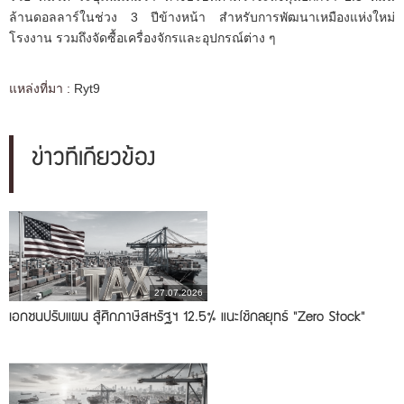
ล้านดอลลาร์ในช่วง 3 ปีข้างหน้า สำหรับการพัฒนาเหมืองแห่งใหม่
โรงงาน รวมถึงจัดซื้อเครื่องจักรและอุปกรณ์ต่าง ๆ
แหล่งที่มา :
Ryt9
ข่าวที่เกี่ยวข้อง
27.07.2026
เอกชนปรับแผน สู้ศึกภาษีสหรัฐฯ 12.5% แนะใช้กลยุทธ์ "Zero Stock"