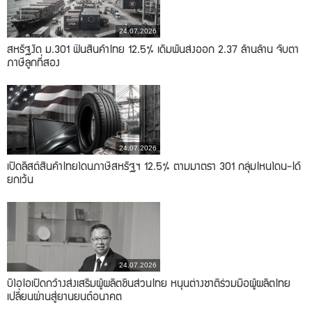
24.07.2026
สหรัฐงัด ม.301 ฟันสินค้าไทย 12.5% เดิมพันส่งออก 2.37 ล้านล้าน จับตา
ภาษีลูกที่สอง
24.07.2026
เปิดลิสต์สินค้าไทยโดนภาษีสหรัฐฯ 12.5% ตามมาตรา 301 กลุ่มไหนโดน-ได้
ยกเว้น
24.07.2026
บีโอไอเปิดกว้างส่งเสริมผู้ผลิตชิ้นส่วนไทย หนุนต่างชาติร่วมมือผู้ผลิตไทย
เปลี่ยนผ่านสู่ยานยนต์อนาคต