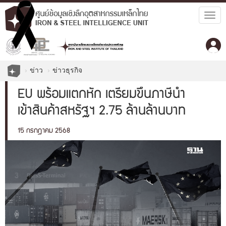
Togg
navig
ข่าว
ข่าวธุรกิจ
EU พร้อมแตกหัก เตรียมขึ้นภาษีนำ
เข้าสินค้าสหรัฐฯ 2.75 ล้านล้านบาท
15 กรกฎาคม 2568