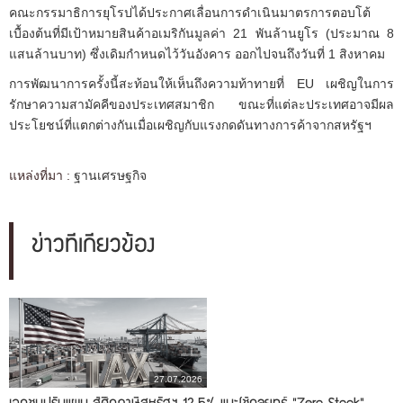
คณะกรรมาธิการยุโรปได้ประกาศเลื่อนการดำเนินมาตรการตอบโต้
เบื้องต้นที่มีเป้าหมายสินค้าอเมริกันมูลค่า 21 พันล้านยูโร (ประมาณ 8
แสนล้านบาท) ซึ่งเดิมกำหนดไว้วันอังคาร ออกไปจนถึงวันที่ 1 สิงหาคม
การพัฒนาการครั้งนี้สะท้อนให้เห็นถึงความท้าทายที่ EU เผชิญในการ
รักษาความสามัคคีของประเทศสมาชิก ขณะที่แต่ละประเทศอาจมีผล
ประโยชน์ที่แตกต่างกันเมื่อเผชิญกับแรงกดดันทางการค้าจากสหรัฐฯ
แหล่งที่มา :
ฐานเศรษฐกิจ
ข่าวที่เกี่ยวข้อง
27.07.2026