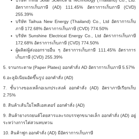
บริษัท Trina Solar Science & Technology (Thailand) Co., Ltd.
อัตราการเก็บภาษี (AD) 111.45% อัตราการเก็บภาษี (CVD)
255.39%
บริษัท Taihua New Energy (Thailand) Co., Ltd อัตราการเก็บ
ภาษี 172.68% อัตราการเก็บภาษี (CVD) 774.50%
บริษัท Sunshine Electrical Energy Co., Ltd อัตราการเก็บภาษี
172.68% อัตราการเก็บภาษี (CVD) 774.50%
ผู้ผลิต/ผู้ส่งออกรายอื่น ๆ อัตราการเก็บภาษี 111.45% อัตราการ
เก็บภาษี (CVD) 255.39%
5. จานกระดาษ (Paper Plates) ออกคำสั่ง AD อัตราการเก็บภาษี 5.57%
6.อะลูมิเนียมอัดขึ้นรูป ออกคำสั่ง (AD)
7. ชั้นวางของเหล็กอเนกประสงค์ ออกคำสั่ง (AD) อัตราภาษีเรียกเก็บ
2.75%
8. สินค้าเส้นใยโพลีเอสเตอร์ ออกคำสั่ง (AD)
9. สินค้ายางรถยนต์โดยสารและรถบรรทุกขนาดเล็ก ออกคำสั่ง (AD) อยู่
ระหว่างการไต่สวนทบทวน
10. สินค้าฟูก ออกคำสั่ง (AD) มีอัตราการเก็บภาษี