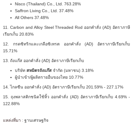
Nisco (Thailand) Co., Ltd. 763.28%
Saffron Living Co., Ltd. 37.48%
All Others 37.48%
11. Carbon and Alloy Steel Threaded Rod ออกคำสั่ง (AD) อัตราภาษี
เรียกเก็บ 20.83%
12. กรดซิทริกและเกลือซิเทรต ออกคำสั่ง (AD) อัตราภาษีเรียกเก็บ
15.71%
13. ถังแก๊ส ออกคำสั่ง (AD) อัตราภาษีเรียกเก็บ
บริษัท
สหมิตรถังแก๊ส
จำกัด (มหาชน) 3.18%
ผู้นำเข้า/ผู้ผลิตรายอื่นของไทย 10.77%
14. ไกลซีน ออกคำสั่ง (AD) อัตราภาษีเรียกเก็บ 201.59% - 227.17%
15. ถุงพลาสติกชนิดใช้หิ้ว ออกคำสั่ง (AD) อัตราภาษีเรียกเก็บ 4.69% -
122.88%
แหล่งที่มา :
ฐานเศรษฐกิจ