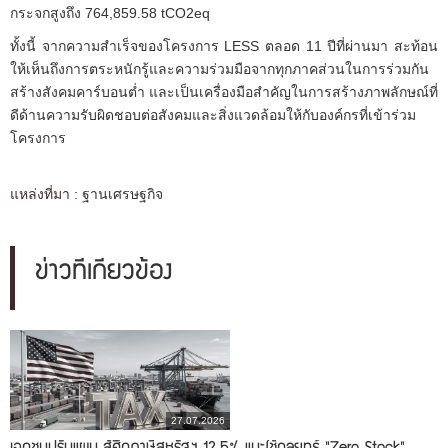
กระจกสูงถึง 764,859.58 tCO2eq
ทั้งนี้ จากความสำเร็จของโครงการ LESS ตลอด 11 ปีที่ผ่านมา สะท้อน
ให้เห็นถึงการตระหนักรู้และความร่วมมือจากทุกภาคส่วนในการร่วมกัน
สร้างสังคมคาร์บอนตํ่า และเป็นเครื่องมือสำคัญในการสร้างภาพลักษณ์ที่
ดีด้านความรับผิดชอบต่อสังคมและสิ่งแวดล้อมให้กับองค์กรที่เข้าร่วม
โครงการ
แหล่งที่มา :
ฐานเศรษฐกิจ
ข่าวที่เกี่ยวข้อง
27.07.2026