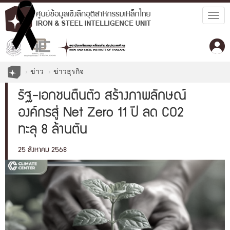
Togg
navig
ข่าว
ข่าวธุรกิจ
รัฐ-เอกชนตื่นตัว สร้างภาพลักษณ์
องค์กรสู่ Net Zero 11 ปี ลด CO2
ทะลุ 8 ล้านตัน
25 สิงหาคม 2568