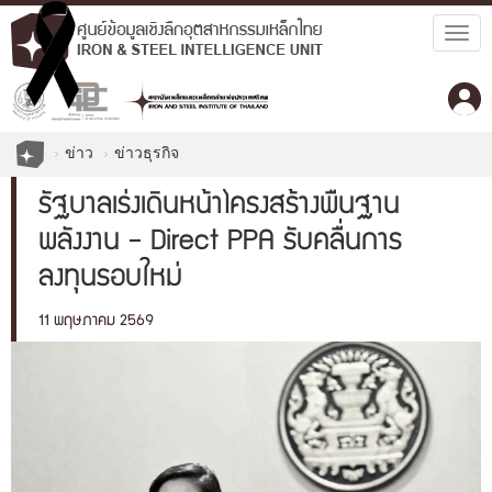
Togg
navig
ข่าว
ข่าวธุรกิจ
รัฐบาลเร่งเดินหน้าโครงสร้างพื้นฐาน
พลังงาน - Direct PPA รับคลื่นการ
ลงทุนรอบใหม่
11 พฤษภาคม 2569