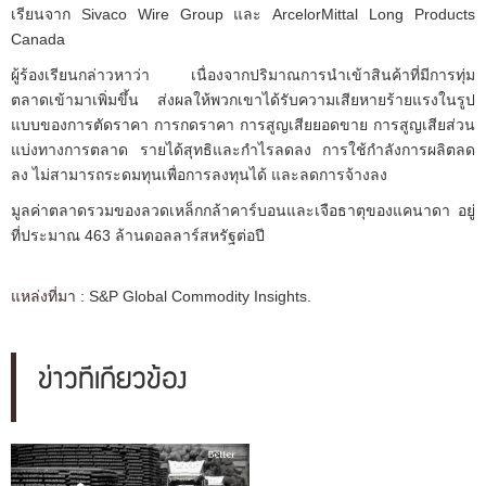
เรียนจาก Sivaco Wire Group และ ArcelorMittal Long Products
Canada
ผู้ร้องเรียนกล่าวหาว่า เนื่องจากปริมาณการนำเข้าสินค้าที่มีการทุ่ม
ตลาดเข้ามาเพิ่มขึ้น ส่งผลให้พวกเขาได้รับความเสียหายร้ายแรงในรูป
แบบของการตัดราคา การกดราคา การสูญเสียยอดขาย การสูญเสียส่วน
แบ่งทางการตลาด รายได้สุทธิและกำไรลดลง การใช้กำลังการผลิตลด
ลง ไม่สามารถระดมทุนเพื่อการลงทุนได้ และลดการจ้างลง
มูลค่าตลาดรวมของลวดเหล็กกล้าคาร์บอนและเจือธาตุของแคนาดา อยู่
ที่ประมาณ 463 ล้านดอลลาร์สหรัฐต่อปี
แหล่งที่มา :
S&P Global Commodity Insights.
ข่าวที่เกี่ยวข้อง