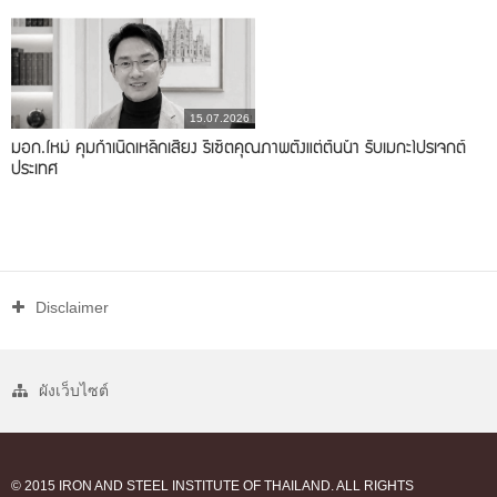
15.07.2026
มอก.ใหม่ คุมกำเนิดเหล็กเสี่ยง รีเซ็ตคุณภาพตั้งแต่ต้นน้ำ รับเมกะโปรเจกต์
ประเทศ
Disclaimer
ผังเว็บไซต์
© 2015 IRON AND STEEL INSTITUTE OF THAILAND. ALL RIGHTS