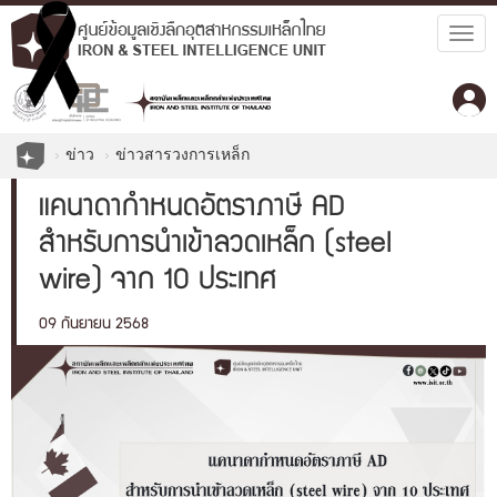
Togg
navig
ข่าว
ข่าวสารวงการเหล็ก
แคนาดากำหนดอัตราภาษี AD
สำหรับการนำเข้าลวดเหล็ก (steel
wire) จาก 10 ประเทศ
09 กันยายน 2568