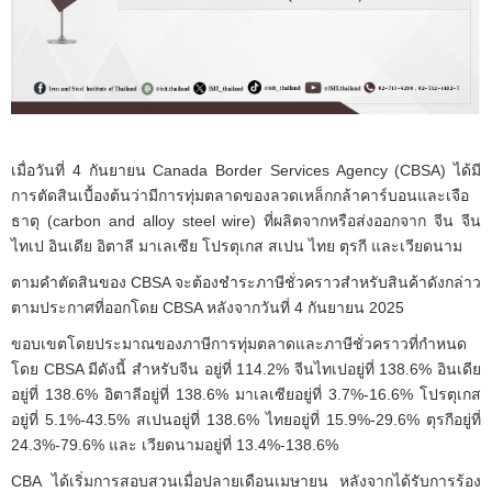
เมื่อวันที่ 4 กันยายน Canada Border Services Agency (CBSA) ได้มี
การตัดสินเบื้องต้นว่ามีการทุ่มตลาดของลวดเหล็กกล้าคาร์บอนและเจือ
ธาตุ (carbon and alloy steel wire) ที่ผลิตจากหรือส่งออกจาก จีน จีน
ไทเป อินเดีย อิตาลี มาเลเซีย โปรตุเกส สเปน ไทย ตุรกี และเวียดนาม
ตามคำตัดสินของ CBSA จะต้องชำระภาษีชั่วคราวสำหรับสินค้าดังกล่าว
ตามประกาศที่ออกโดย CBSA หลังจากวันที่ 4 กันยายน 2025
ขอบเขตโดยประมาณของภาษีการทุ่มตลาดและภาษีชั่วคราวที่กำหนด
โดย CBSA มีดังนี้ สำหรับจีน อยู่ที่ 114.2% จีนไทเปอยู่ที่ 138.6% อินเดีย
อยู่ที่ 138.6% อิตาลีอยู่ที่ 138.6% มาเลเซียอยู่ที่ 3.7%-16.6% โปรตุเกส
อยู่ที่ 5.1%-43.5% สเปนอยู่ที่ 138.6% ไทยอยู่ที่ 15.9%-29.6% ตุรกีอยู่ที่
24.3%-79.6% และ เวียดนามอยู่ที่ 13.4%-138.6%
CBA ได้เริ่มการสอบสวนเมื่อปลายเดือนเมษายน หลังจากได้รับการร้อง