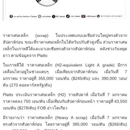
ราคาเศษเหล็ก (scrap) ในประเทศแถบเอเชียส่วนใหญ่ทรงตัวจาก
สัปดาห์ก่อน ขณะที่ราคาเศษเหล็กในไต้หวันปรับตัวสูงขึ้น ส่วนราคาเศษ
เหล็กในเกาหลีใต้และมาเลเซียทรงตัวจากสัปดาห์ก่อน หลังช่วงวันหยุด
ยาว ตามข้อมูลจาก Platts
ในเกาหลีใต้ ราคาเศษเหล็ก (H2-equivalent Light A grade) มีการ
เคลื่อนไหวอยู่ในช่วงแคบๆ เมื่อเทียบจากสัปดาห์ก่อน เมื่อวันที่ 7
มกราคม ราคาอยู่ที่ 355,000 วอน/ตัน ($245/ตัน) และ 390,000 วอน/
ตัน (270 ดอลลาร์สหรัฐ/ตัน)
Platts ประเมินราคาเศษเหล็ก (H2) รายสัปดาห์ เมื่อวันที่ 7 มกราคม
ราคาลดลง 750 เยน/ตัน เมื่อเทียบกับสัปดาห์ก่อนหน้า ราคาอยู่ที่ 43,550
เยน/ตัน ($278/ตัน) FOB อ่าวโตเกียว
มีรายงานว่า ราคาเศษเหล็ก (Heavy A scrap) เมื่อวันที่ 7 มกราคม
ทรงตัวจากสัปดาห์ก่อน โดยราคาอยู่ที่ 385,000 วอน/ตัน ($266/ตัน)