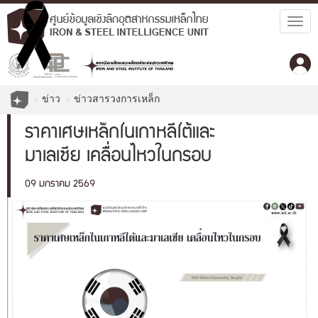
Togg
navig
ข่าว
ข่าวสารวงการเหล็ก
ราคาเศษเหล็กในเกาหลีใต้และ
มาเลเซีย เคลื่อนไหวในกรอบ
09 มกราคม 2569