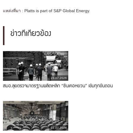
แหล่งที่มา :
Platts is part of S&P Global Energy.
ข่าวที่เกี่ยวข้อง
23.07.2026
สมอ.ลุยตรวจมาตรฐานผลิตเหล็ก “ซินเคอหยวน” เข้มทุกขั้นตอน
22.07.2026