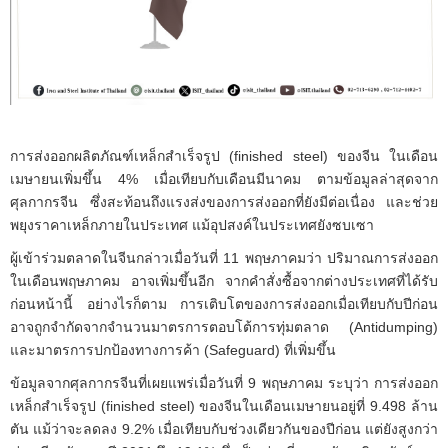
การส่งออกผลิตภัณฑ์เหล็กสำเร็จรูป (finished steel) ของจีน ในเดือน
เมษายนเพิ่มขึ้น 4% เมื่อเทียบกับเดือนมีนาคม ตามข้อมูลล่าสุดจาก
ศุลกากรจีน ซึ่งสะท้อนถึงแรงส่งของการส่งออกที่ยังมีต่อเนื่อง และช่วย
พยุงราคาเหล็กภายในประเทศ แม้อุปสงค์ในประเทศยังซบเซา
ผู้เข้าร่วมตลาดในจีนกล่าวเมื่อวันที่ 11 พฤษภาคมว่า ปริมาณการส่งออก
ในเดือนพฤษภาคม อาจเพิ่มขึ้นอีก จากคำสั่งซื้อจากต่างประเทศที่ได้รับ
ก่อนหน้านี้ อย่างไรก็ตาม การเติบโตของการส่งออกเมื่อเทียบกับปีก่อน
อาจถูกจำกัดจากจำนวนมาตรการตอบโต้การทุ่มตลาด (Antidumping)
และมาตรการปกป้องทางการค้า (Safeguard) ที่เพิ่มขึ้น
ข้อมูลจากศุลกากรจีนที่เผยแพร่เมื่อวันที่ 9 พฤษภาคม ระบุว่า การส่งออก
เหล็กสำเร็จรูป (finished steel) ของจีนในเดือนเมษายนอยู่ที่ 9.498 ล้าน
ตัน แม้ว่าจะลดลง 9.2% เมื่อเทียบกับช่วงเดียวกันของปีก่อน แต่ยังสูงกว่า