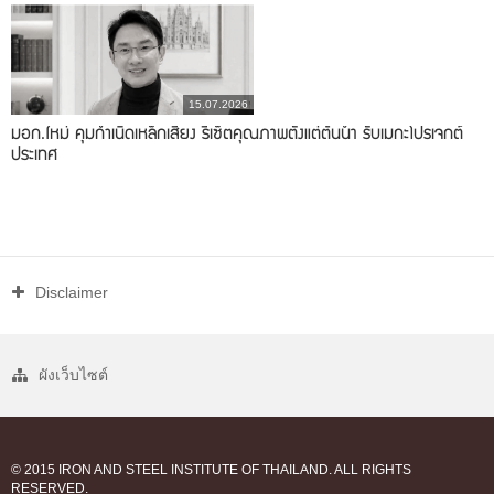
15.07.2026
มอก.ใหม่ คุมกำเนิดเหล็กเสี่ยง รีเซ็ตคุณภาพตั้งแต่ต้นน้ำ รับเมกะโปรเจกต์
ประเทศ
Disclaimer
ผังเว็บไซต์
© 2015 IRON AND STEEL INSTITUTE OF THAILAND. ALL RIGHTS
RESERVED.