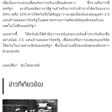
เพื่อเป็นการแลกเปลี่ยนกับการปรับเปลี่ยนดังกล่าว ซึ่งรวมถึงการที่
สหรัฐฯ จะปรับลดอัตราภาษีฐานสำหรับการนำเข้าจากไต้หวันลงจาก
20% เหลือ 15% ทางไต้หวันจึงได้สัญญาว่าจะทุ่มเม็ดเงินลงทุนมูลค่า 2.5
แสนล้านดอลลาร์สหรัฐในอุตสาหกรรมการผลิตเซมิคอนดักเตอร์และ
เทคโนโลยีของสหรัฐฯ
นอกจากนี้ ไต้หวันยังให้คำมั่นว่าจะสนับสนุนวงเงินค้ำประกันสินเชื่อ
อย่างน้อย 2.5 แสนล้านดอลลาร์สหรัฐ เพื่อส่งเสริมการลงทุนของบริษัท
ไต้หวันในภาคส่วนชิปของสหรัฐฯ ซึ่งเป็นส่วนหนึ่งของข้อตกลงดังกล่าว
ด้วยเช่นกัน
แหล่งที่มา :
อินโฟเควสท์
ข่าวที่เกี่ยวข้อง