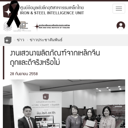
Togg
navig
ข่าว
ข่าวประชาสัมพันธ์
งานเสวนาผลิตภัณฑ์จากเหล็กจีน
ถูกและดีจริงหรือไม่
28 กันยายน 2558