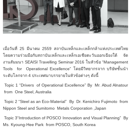
เมื่อวันที่ 25 มีนาคม 2559 สถาบันเหล็กและเหล็กกล้าแห่งประเทศไทย
โดยความร่วมมือกับสถาบันเหล็กและเหล็กเอเชียตะวันออกเฉียงใต้ จัด
งานสัมมนา SEAISI Travelling Seminar 2016 ในหัวข้อ “Management
Tools for Operational Excellence” โดยมีวิทยากรจาก บริษัทชั้นนำ
ระดับโลกจาก 4 ประเทศมาบรรยายในหัวข้อต่างๆ ดังนี้
Topic 1 “Drivers of Operational Excellence” By Mr. Abud Alnatour
from One Steel, Australia
Topic 2 “Steel as an Eco-Material” By Dr. Kenichiro Fujimoto from
Nippon Steel and Sumitomo Metals Corporation ,Japan
Topic 3“Introduction of POSCO Innovation and Visual Planning” By
Ms. Kyoung-Hee Park from POSCO, South Korea