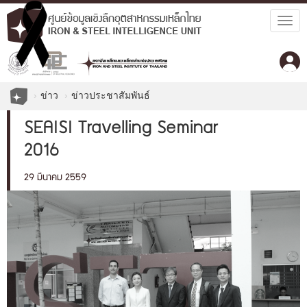
Togg
navig
ข่าว
ข่าวประชาสัมพันธ์
SEAISI Travelling Seminar
2016
29 มีนาคม 2559