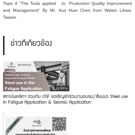
Topic 4 “The Tools applied to Production Quality Improvement
and Management” By Mr. Kuo Huei Chen from Walsin Lihwa,
Taiwan
ข่าวที่เกี่ยวข้อง
02.03.2026
สถาบันเหล็กฯ ร่วมกับ JISF ขอเชิญเข้าร่วมงานอบรม/สัมมนา Steel use
in Fatigue Application & Seismic Application