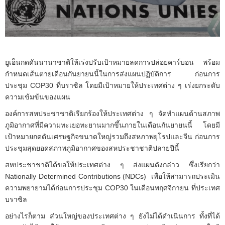
ยูเอ็นกดดันนานาชาติให้เร่งปรับเป้าหมายลดการปล่อยคาร์บอน พร้อม
กำหนดเส้นตายเดือนกันยายนนี้ในการส่งแผนปฏิบัติการ ก่อนการ
ประชุม COP30 ที่บราซิล โดยมีเป้าหมายให้ประเทศต่าง ๆ เร่งยกระดับ
ความเข้มข้นของแผน
องค์การสหประชาชาติเรียกร้องให้ประเทศต่าง ๆ จัดทำแผนด้านสภาพ
ภูมิอากาศที่มีความทะเยอทะยานมากขึ้นภายในเดือนกันยายนนี้ โดยมี
เป้าหมายกดดันเศรษฐกิจขนาดใหญ่รวมถึงสหภาพยุโรปและจีน ก่อนการ
ประชุมสุดยอดสภาพภูมิอากาศของสหประชาชาติปลายปีนี้
สหประชาชาติได้ขอให้ประเทศต่าง ๆ ส่งแผนดังกล่าว ซึ่งเรียกว่า
Nationally Determined Contributions (NDCs) เพื่อให้สามารถประเมิน
ความพยายามได้ก่อนการประชุม COP30 ในเดือนพฤศจิกายน ที่ประเทศ
บราซิล
อย่างไรก็ตาม ส่วนใหญ่ของประเทศต่าง ๆ ยังไม่ได้ดำเนินการ ทั้งที่ได้