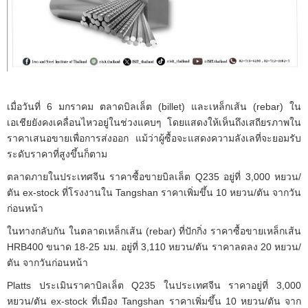
เมื่อวันที่ 6 มกราคม ตลาดบิลเล็ต (billet) และเหล็กเส้น (rebar) ใน
เอเชียยังคงเคลื่อนไหวอยู่ในช่วงแคบๆ โดยแสดงให้เห็นถึงเสถียรภาพใน
ราคาเสนอขายเพื่อการส่งออก แม้ว่าผู้ซื้อจะแสดงความลังเลที่จะยอมรับ
ระดับราคาที่สูงขึ้นก็ตาม
ตลาดภายในประเทศจีน ราคาซื้อขายบิลเล็ต Q235 อยู่ที่ 3,000 หยวน/
ตัน ex-stock ที่โรงงานใน Tangshan ราคาเพิ่มขึ้น 10 หยวน/ตัน จากวัน
ก่อนหน้า
ในทางกลับกัน ในตลาดเหล็กเส้น (rebar) ที่ปักกิ่ง ราคาซื้อขายเหล็กเส้น
HRB400 ขนาด 18-25 มม. อยู่ที่ 3,110 หยวน/ตัน ราคาลดลง 20 หยวน/
ตัน จากวันก่อนหน้า
Platts ประเมินราคาบิลเล็ต Q235 ในประเทศจีน ราคาอยู่ที่ 3,000
หยวน/ตัน ex-stock ที่เมือง Tangshan ราคาเพิ่มขึ้น 10 หยวน/ตัน จาก