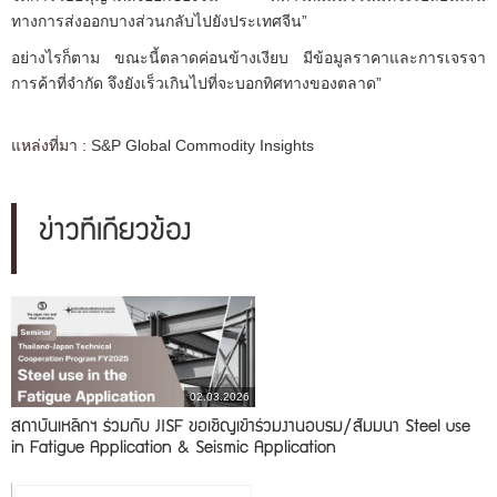
ทางการส่งออกบางส่วนกลับไปยังประเทศจีน”
อย่างไรก็ตาม ขณะนี้ตลาดค่อนข้างเงียบ มีข้อมูลราคาและการเจรจา
การค้าที่จำกัด จึงยังเร็วเกินไปที่จะบอกทิศทางของตลาด”
แหล่งที่มา :
S&P Global Commodity Insights
ข่าวที่เกี่ยวข้อง
02.03.2026
สถาบันเหล็กฯ ร่วมกับ JISF ขอเชิญเข้าร่วมงานอบรม/สัมมนา Steel use
in Fatigue Application & Seismic Application