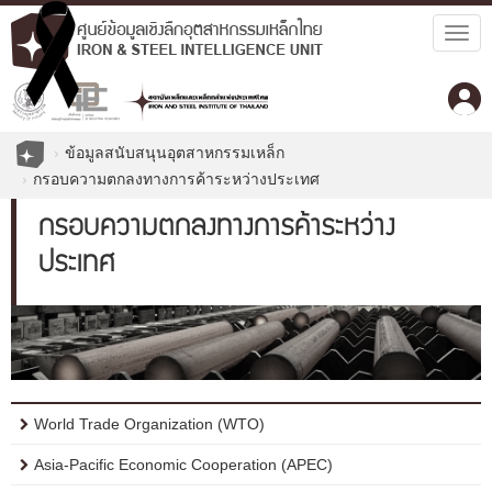
Togg
navig
ข้อมูลสนับสนุนอุตสาหกรรมเหล็ก
กรอบความตกลงทางการค้าระหว่างประเทศ
กรอบความตกลงทางการค้าระหว่าง
ประเทศ
World Trade Organization (WTO)
Asia-Pacific Economic Cooperation (APEC)