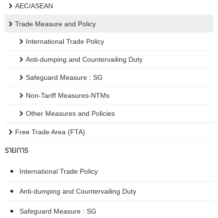
AEC/ASEAN
Trade Measure and Policy
International Trade Policy
Anti-dumping and Countervailing Duty
Safeguard Measure : SG
Non-Tariff Measures-NTMs
Other Measures and Policies
Free Trade Area (FTA)
รายการ
International Trade Policy
Anti-dumping and Countervailing Duty
Safeguard Measure : SG