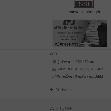
สถิติ
ผู้เข้าชม : 1,259,150 คน
หน้าที่เข้าชม : 2,166,513 หน้า
สถิติรวมตั้งแต่เดือนธันวาคม 2563
Disclaimer
SITE MAP