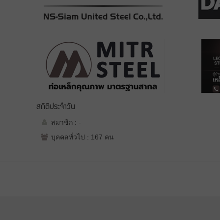
สถิติประจำวัน
สมาชิก : -
บุคคลทั่วไป : 167 คน