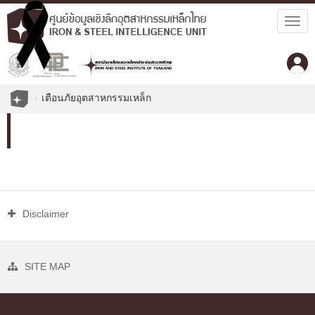
Togg
navig
เตือนภัยอุตสาหกรรมเหล็ก
Disclaimer
SITE MAP