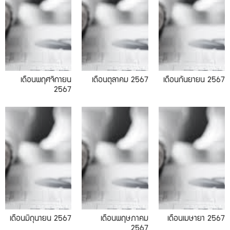
เดือนพฤศจิกายน
เดือนตุลาคม 2567
เดือนกันยายน 2567
2567
05.2024
04.2024
เดือนมิถุนายน 2567
เดือนพฤษภาคม
เดือนเมษายา 2567
2567