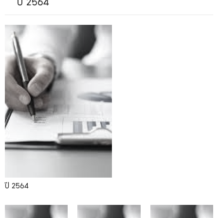
ปี 2564
ปี 2564
05.2564
03.2564