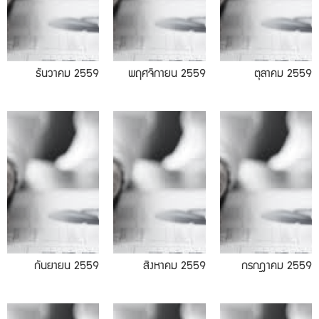
ธันวาคม 2559
พฤศจิกายน 2559
ตุลาคม 2559
08.2016
07.2559
กันยายน 2559
สิงหาคม 2559
กรกฎาคม 2559
04.16
03.2559