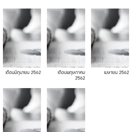
05.2019
04.2019
เดือนมิถุนายน 2562
เดือนพฤษภาคม
เมษายน 2562
2562
01.2019