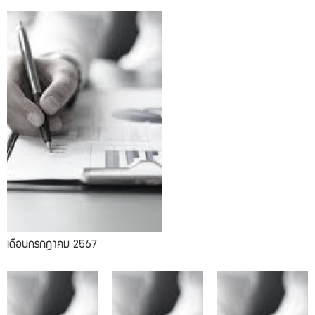
เดือนกรกฎาคม 2567
10.2024
09.2024