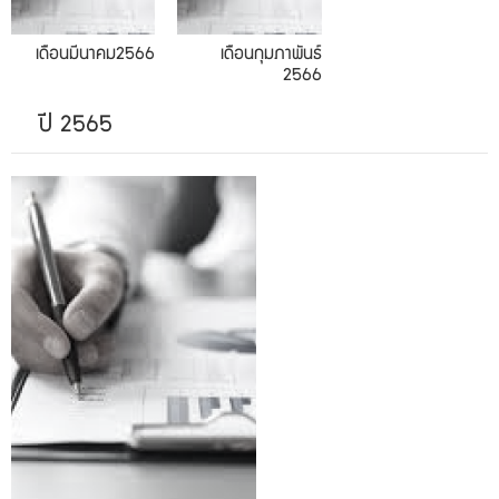
เดือนมีนาคม2566
เดือนกุมภาพันธ์
2566
ปี 2565