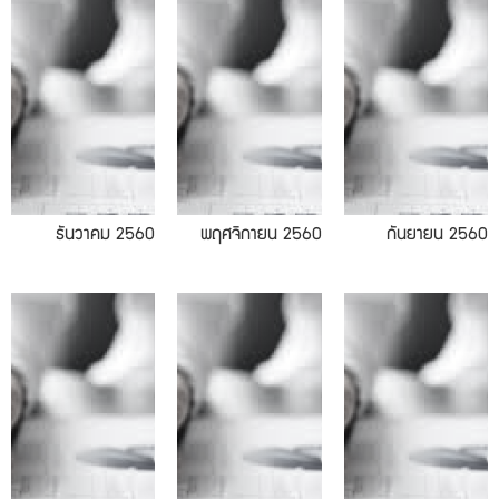
11.2017
09.2017
ธันวาคม 2560
พฤศจิกายน 2560
กันยายน 2560
07.2017
06.2017