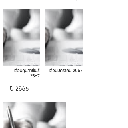
01.2024
เดือนกุมภาพันธ์
เดือนมกราคม 2567
2567
ปี 2566