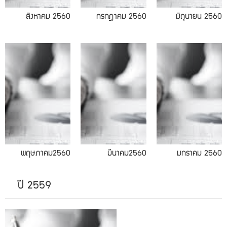
สิงหาคม 2560
กรกฎาคม 2560
มิถุนายน 2560
03.2017
01.2017
พฤษภาคม2560
มีนาคม2560
มกราคม 2560
ปี 2559