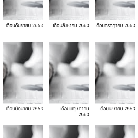
เดือนกันยายน 2563
เดือนสิงหาคม 2563
เดือนกรกฎาคม 2563
05.2020
04.2020
เดือนมิถุนายน 2563
เดือนพฤษภาคม
เดือนเมษายน 2563
2563
02.2020
01.2020