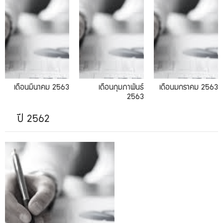
เดือนมีนาคม 2563
เดือนกุมภาพันธ์
เดือนมกราคม 2563
2563
ปี 2562