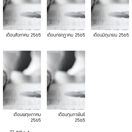
เดือนสิงหาคม 2565
เดือนกรกฎาคม 2565
เดือนมิถุนายน 2565
02.2565
เดือนพฤษภาคม
เดือนกุมภาพันธ์
2565
2565