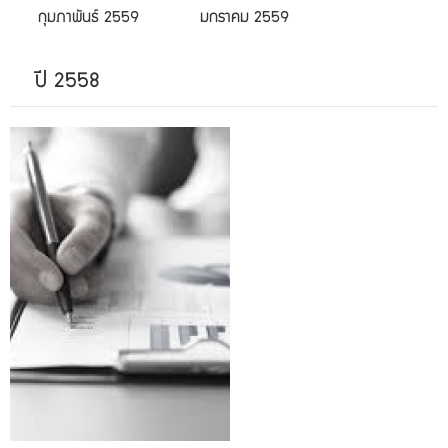
กุมภาพันธ์ 2559
มกราคม 2559
ปี 2558