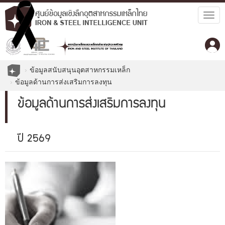
Togg
navig
ข้อมูลสนับสนุนอุตสาหกรรมเหล็ก
ข้อมูลด้านการส่งเสริมการลงทุน
ข้อมูลด้านการส่งเสริมการลงทุน
ปี 2569