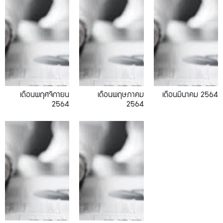
เดือนพฤศจิกายน
เดือนพฤษภาคม
เดือนมีนาคม 2564
2564
2564
01.2021