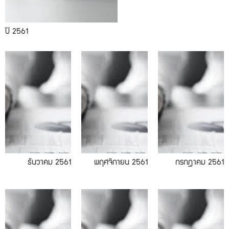
ปี 2561
11.2018
07.2018
ธันวาคม 2561
พฤศจิกายน 2561
กรกฎาคม 2561
03.2018
02.2018