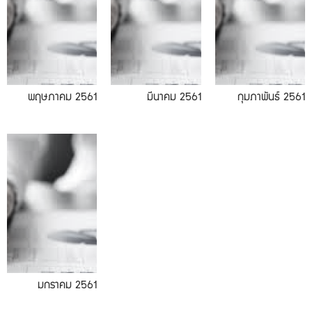
พฤษภาคม 2561
มีนาคม 2561
กุมภาพันธ์ 2561
มกราคม 2561