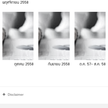
พฤศจิกายน 2558
09.2558
08.2558
ตุลาคม 2558
กันยายน 2558
ต.ค. 57- ส.ค. 58
Disclaimer