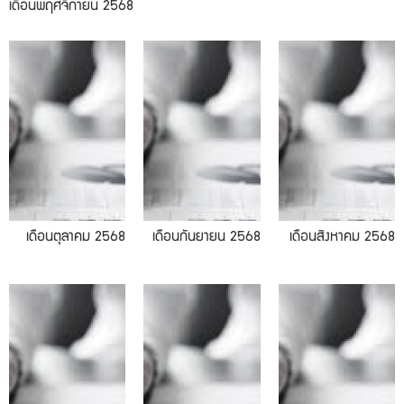
เดือนพฤศจิกายน 2568
09.2025
08.2025
เดือนตุลาคม 2568
เดือนกันยายน 2568
เดือนสิงหาคม 2568
06.2025
04.2025