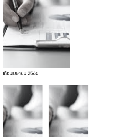
เดือนเมษายน 2566
02.2023