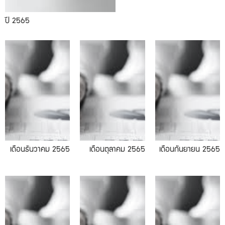
ปี 2565
10.2022
09.2022
เดือนธันวาคม 2565
เดือนตุลาคม 2565
เดือนกันยายน 2565
07.2022
06.2022