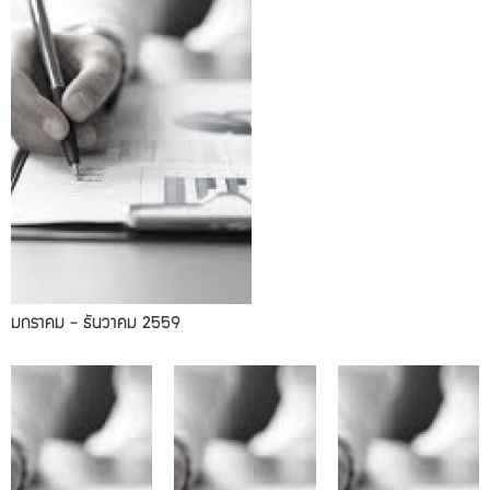
มกราคม - ธันวาคม 2559
11.2016
10.2016