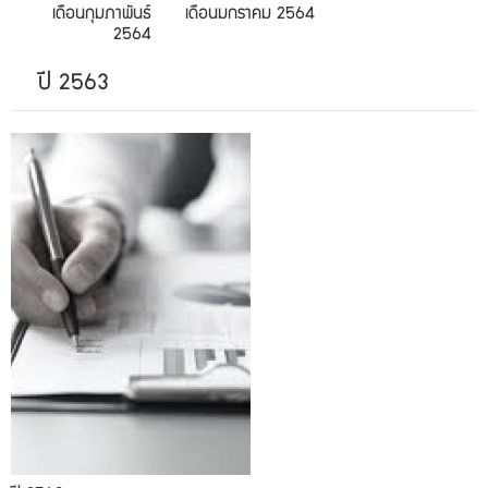
เดือนกุมภาพันธ์
เดือนมกราคม 2564
2564
ปี 2563