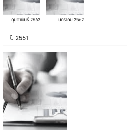
กุมภาพันธ์ 2562
มกราคม 2562
ปี 2561