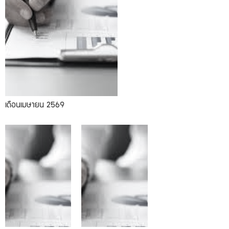
เดือนเมษายน 2569
02.2026