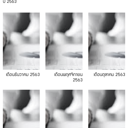
ปี 2563
11.2020
10.2020
เดือนธันวาคม 2563
เดือนพฤศจิกายน
เดือนตุลาคม 2563
2563
08.2020
07.2020