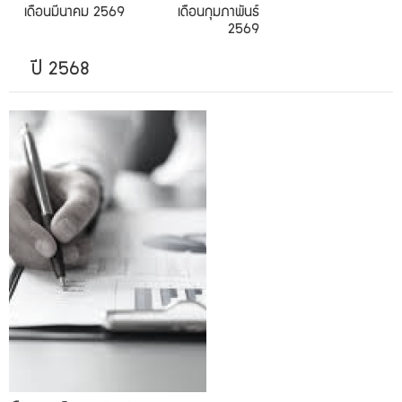
เดือนมีนาคม 2569
เดือนกุมภาพันธ์
2569
ปี 2568