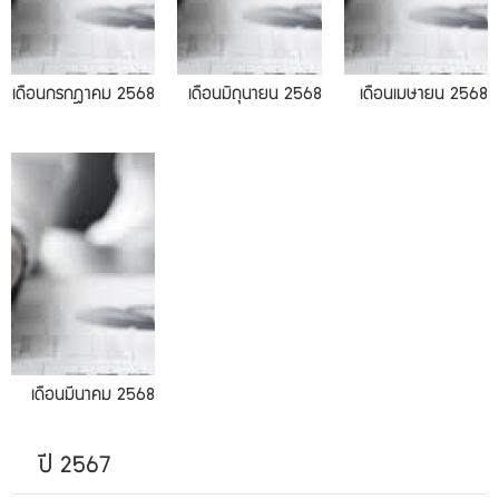
เดือนกรกฎาคม 2568
เดือนมิถุนายน 2568
เดือนเมษายน 2568
เดือนมีนาคม 2568
ปี 2567