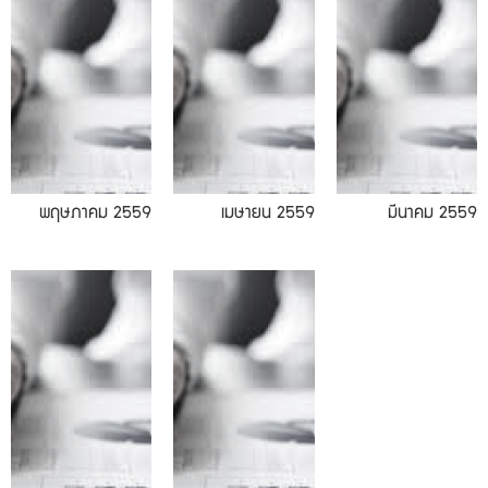
พฤษภาคม 2559
เมษายน 2559
มีนาคม 2559
01.59