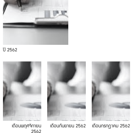
ปี 2562
09.2019
07.2019
เดือนพฤศจิกายน
เดือนกันยายน 2562
เดือนกรกฎาคม 2562
2562