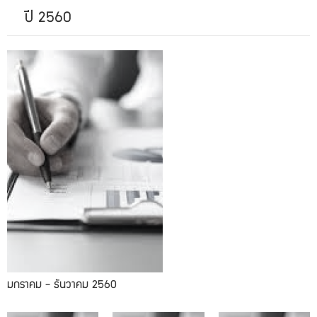
ปี 2560
มกราคม - ธันวาคม 2560