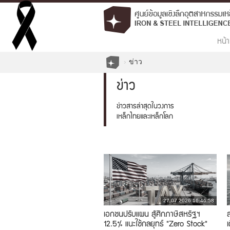
หน้า
ข่าว
ข่าว
ข่าวสารล่าสุดในวงการ
เหล็กไทยและเหล็กโลก
27.07.2026 16:46:58
เอกชนปรับแผน สู้ศึกภาษีสหรัฐฯ
12.5% แนะใช้กลยุทธ์ "Zero Stock"