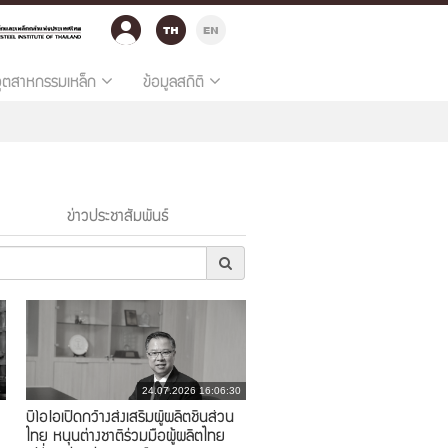
อุตสาหกรรมเหล็ก
ข้อมูลสถิติ
ข่าวประชาสัมพันธ์
5
24.07.2026 16:06:30
บีโอไอเปิดกว้างส่งเสริมผู้ผลิตชิ้นส่วน
ไทย หนุนต่างชาติร่วมมือผู้ผลิตไทย