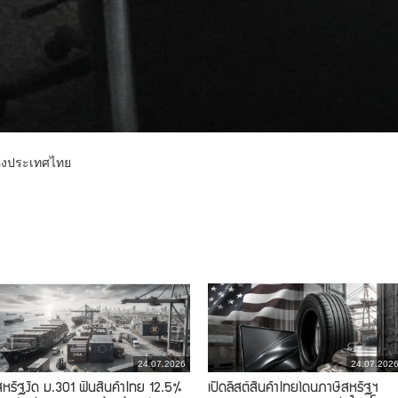
ห่งประเทศไทย
24.07.2026
24.07.202
สหรัฐงัด ม.301 ฟันสินค้าไทย 12.5%
เปิดลิสต์สินค้าไทยโดนภาษีสหรัฐฯ