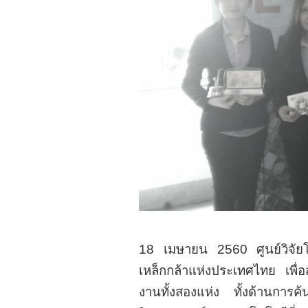
18 เมษายน 2560 ศูนย์วิจัย
เหล็กกล้าแห่งประเทศไทย เพื่อ
งานทั้งสองแห่ง ทั้งด้านกา