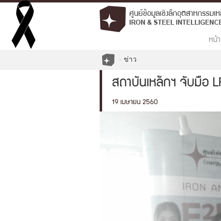
หน้า
ข่าว
สถาบันเหล็กฯ จับมือ 
19 เมษายน 2560