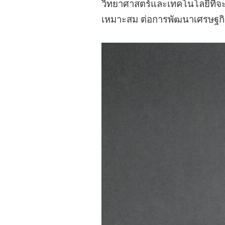
วิทยาศาสตร์และเทคโนโลยีที่จ
เหมาะสม ต่อการพัฒนาเศรษฐกิ