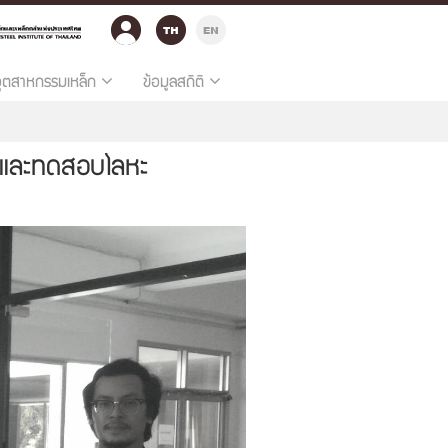
อุตสาหกรรมเหล็ก
ข้อมูลสถิติ
ห์และทดสอบโลหะ