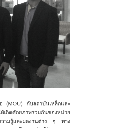
ือ (MOU) กับสถาบันเหล็กและ
ให้เกิดศักยภาพร่วมกันของหน่วย
์ความรู้และผลงานต่าง ๆ ทาง