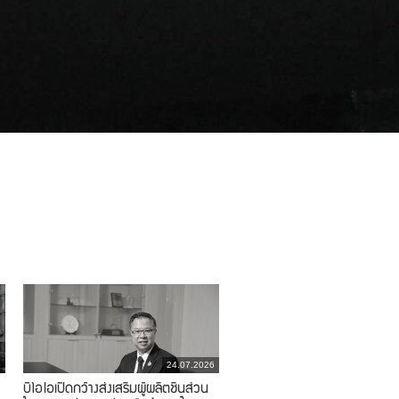
6
24.07.2026
บีโอไอเปิดกว้างส่งเสริมผู้ผลิตชิ้นส่วน