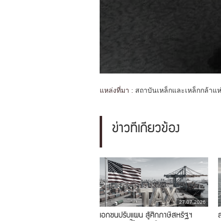
แหล่งที่มา :
สถาบันเหล็กและเหล็กกล้าแ
ข่าวที่เกี่ยวข้อง
27.07.2026
เอกชนปรับแผน สู้ศึกภาษีสหรัฐฯ