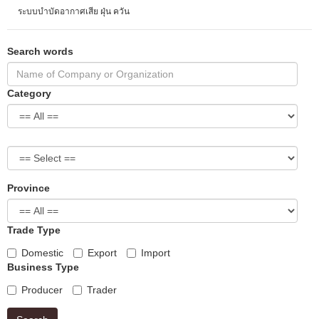
ระบบบำบัดอากาศเสีย ฝุ่น ควัน
Search words
Category
Province
Trade Type
Domestic
Export
Import
Business Type
Producer
Trader