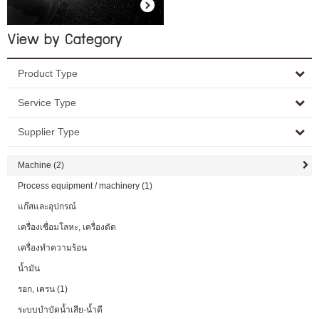
View by Category
Product Type
Service Type
Supplier Type
Machine
(2)
Process equipment / machinery
(1)
แก๊สและอุปกรณ์
เครื่องเชื่อมโลหะ, เครื่องดัด
เครื่องทำความร้อน
น้ำมัน
รอก, เครน
(1)
ระบบบำบัดน้ำเสีย-น้ำดี