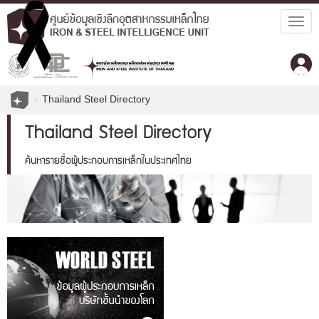
Togg
navig
Thailand Steel Directory
Thailand Steel Directory
ค้นหารายชื่อผู้ประกอบการเหล็กในประเทศไทย