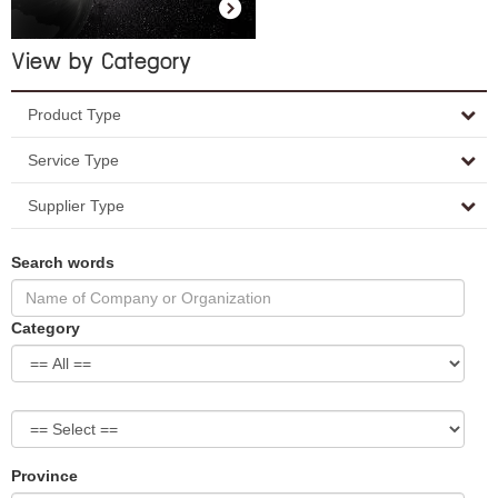
View by Category
Product Type
Service Type
Supplier Type
Search words
Category
Province