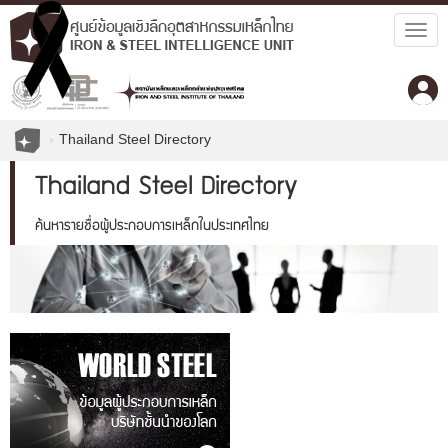
Togg
navig
Thailand Steel Directory
Thailand Steel Directory
ค้นหารายชื่อผู้ประกอบการเหล็กในประเทศไทย