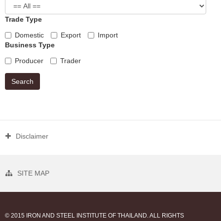
Trade Type
Domestic
Export
Import
Business Type
Producer
Trader
Search
Disclaimer
SITE MAP
© 2015 IRON AND STEEL INSTITUTE OF THAILAND. ALL RIGHTS