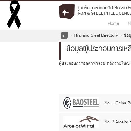
Home
A
Thailand Steel Directory
ข้อ
ข้อมูลผู้ประกอบการเหล
ผู้ประกอบการอุตสาหกรรมเหล็กรายใหญ่ 
No. 1 China 
No. 2 Arcelor M