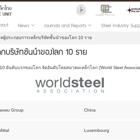
bout
News
Journals and Reports
Steel Industry Sup
มูลผู้ประกอบการเหล็กบริษัทชั้นนำของโลก 10 ราย
็กบริษัทชั้นนำของโลก 10 ราย
10 อันดับแรกของโลก จัดอันดับโดยสมาคมเหล็กโลก (World Steel Associat
Baowu Group
China
ittal
Luxembourg