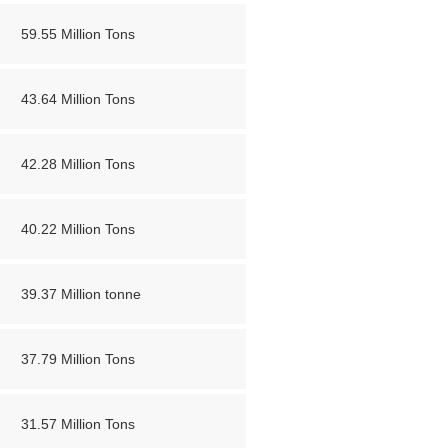
59.55 Million Tons
43.64 Million Tons
42.28 Million Tons
40.22 Million Tons
39.37 Million tonne
37.79 Million Tons
31.57 Million Tons