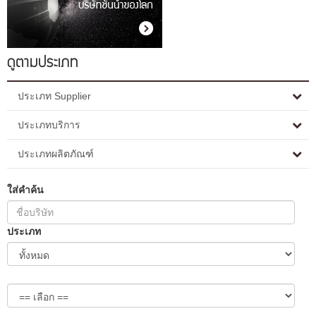
ดูตามประเภท
ประเภท Supplier
ประเภทบริการ
ประเภทผลิตภัณฑ์
ใส่คำค้น
ประเภท