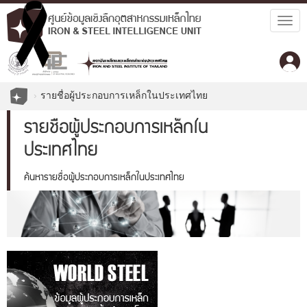
Togg
navig
รายชื่อผู้ประกอบการเหล็กในประเทศไทย
รายชื่อผู้ประกอบการเหล็กใน
ประเทศไทย
ค้นหารายชื่อผู้ประกอบการเหล็กในประเทศไทย