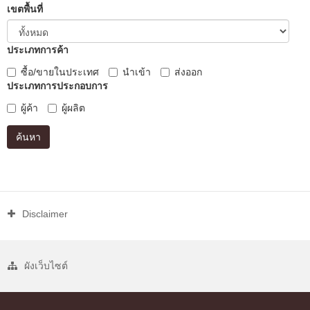
เขตพื้นที่
ประเภทการค้า
ซื้อ/ขายในประเทศ
นำเข้า
ส่งออก
ประเภทการประกอบการ
ผู้ค้า
ผู้ผลิต
ค้นหา
Disclaimer
ผังเว็บไซต์