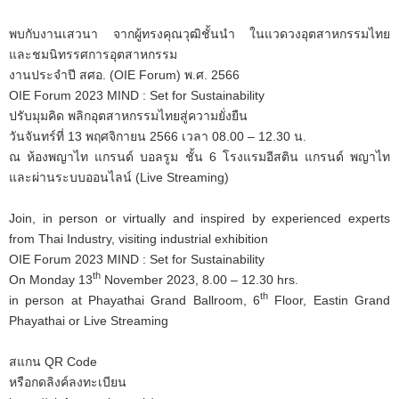
พบกับงานเสวนา จากผู้ทรงคุณวุฒิชั้นนำ ในแวดวงอุตสาหกรรมไทย
และชมนิทรรศการอุตสาหกรรม
งานประจำปี สศอ. (OIE Forum) พ.ศ. 2566
OIE Forum 2023 MIND : Set for Sustainability
ปรับมุมคิด พลิกอุตสาหกรรมไทยสู่ความยั่งยืน
วันจันทร์ที่ 13 พฤศจิกายน 2566 เวลา 08.00 – 12.30 น.
ณ ห้องพญาไท แกรนด์ บอลรูม ชั้น 6 โรงแรมอีสติน แกรนด์ พญาไท
และผ่านระบบออนไลน์ (Live Streaming)
Join, in person or virtually and inspired by experienced experts
from Thai Industry, visiting industrial exhibition
OIE Forum 2023 MIND : Set for Sustainability
th
On Monday 13
November 2023, 8.00 – 12.30 hrs.
th
in person at Phayathai Grand Ballroom, 6
Floor, Eastin Grand
Phayathai or Live Streaming
สแกน QR Code
หรือกดลิงค์ลงทะเบียน