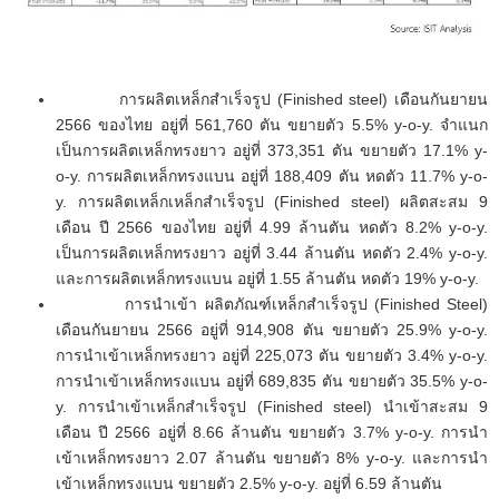
การผลิตเหล็กสำเร็จรูป (Finished steel) เดือนกันยายน
2566 ของไทย อยู่ที่ 561,760 ตัน ขยายตัว 5.5% y-o-y. จำแนก
เป็นการผลิตเหล็กทรงยาว อยู่ที่ 373,351 ตัน ขยายตัว 17.1% y-
o-y. การผลิตเหล็กทรงแบน อยู่ที่ 188,409 ตัน หดตัว 11.7% y-o-
y. การผลิตเหล็กเหล็กสำเร็จรูป (Finished steel) ผลิตสะสม 9
เดือน ปี 2566 ของไทย อยู่ที่ 4.99 ล้านตัน หดตัว 8.2% y-o-y.
เป็นการผลิตเหล็กทรงยาว อยู่ที่ 3.44 ล้านตัน หดตัว 2.4% y-o-y.
และการผลิตเหล็กทรงแบน อยู่ที่ 1.55 ล้านตัน หดตัว 19% y-o-y.
การนำเข้า ผลิตภัณฑ์เหล็กสำเร็จรูป (Finished Steel)
เดือนกันยายน 2566 อยู่ที่ 914,908 ตัน ขยายตัว 25.9% y-o-y.
การนำเข้าเหล็กทรงยาว อยู่ที่ 225,073 ตัน ขยายตัว 3.4% y-o-y.
การนำเข้าเหล็กทรงแบน อยู่ที่ 689,835 ตัน ขยายตัว 35.5% y-o-
y. การนำเข้าเหล็กสำเร็จรูป (Finished steel) นำเข้าสะสม 9
เดือน ปี 2566 อยู่ที่ 8.66 ล้านตัน ขยายตัว 3.7% y-o-y. การนำ
เข้าเหล็กทรงยาว 2.07 ล้านตัน ขยายตัว 8% y-o-y. และการนำ
เข้าเหล็กทรงแบน ขยายตัว 2.5% y-o-y. อยู่ที่ 6.59 ล้านตัน