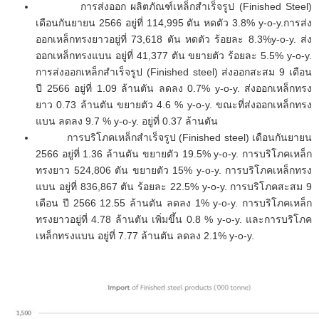
การส่งออก ผลิตภัณฑ์เหล็กสำเร็จรูป (Finished Steel)
เดือนกันยายน 2566 อยู่ที่ 114,995 ตัน หดตัว 3.8% y-o-y.การส่ง
ออกเหล็กทรงยาวอยู่ที่ 73,618 ตัน หดตัว ร้อยละ 8.3%y-o-y. ส่ง
ออกเหล็กทรงแบน อยู่ที่ 41,377 ตัน ขยายตัว ร้อยละ 5.5% y-o-y.
การส่งออกเหล็กสำเร็จรูป (Finished steel) ส่งออกสะสม 9 เดือน
ปี 2566 อยู่ที่ 1.09 ล้านตัน ลดลง 0.7% y-o-y. ส่งออกเหล็กทรง
ยาว 0.73 ล้านตัน ขยายตัว 4.6 % y-o-y. ขณะที่ส่งออกเหล็กทรง
แบน ลดลง 9.7 % y-o-y. อยู่ที่ 0.37 ล้านตัน
การบริโภคเหล็กสำเร็จรูป (Finished steel) เดือนกันยายน
2566 อยู่ที่ 1.36 ล้านตัน ขยายตัว 19.5% y-o-y. การบริโภคเหล็ก
ทรงยาว 524,806 ตัน ขยายตัว 15% y-o-y. การบริโภคเหล็กทรง
แบน อยู่ที่ 836,867 ตัน ร้อยละ 22.5% y-o-y. การบริโภคสะสม 9
เดือน ปี 2566 12.55 ล้านตัน ลดลง 1% y-o-y. การบริโภคเหล็ก
ทรงยาวอยู่ที่ 4.78 ล้านตัน เพิ่มขึ้น 0.8 % y-o-y. และการบริโภค
เหล็กทรงแบน อยู่ที่ 7.77 ล้านตัน ลดลง 2.1% y-o-y.