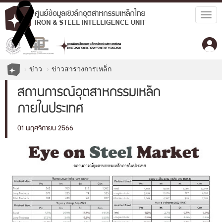
Togg
navig
ข่าว
ข่าวสารวงการเหล็ก
สถานการณ์อุตสาหกรรมเหล็ก
ภายในประเทศ
01 พฤศจิกายน 2566