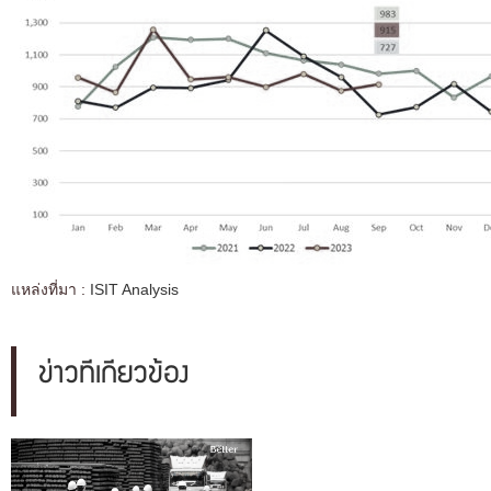
แหล่งที่มา :
ISIT Analysis
ข่าวที่เกี่ยวข้อง