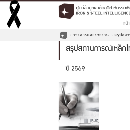
หน้า
วารสารและรายงาน
สรุปสถา
สรุปสถานการณ์เหล็ก
ปี 2569