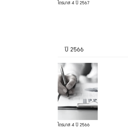
ไตรมาส 4 ปี 2567
ปี 2566
ไตรมาส 4 ปี 2566