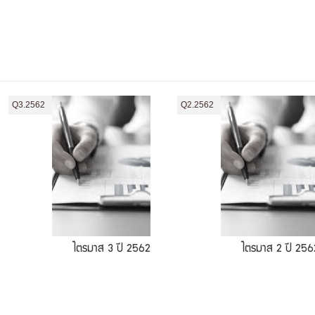
Q3.2562
Q2.2562
ไตรมาส 3 ปี 2562
ไตรมาส 2 ปี 256