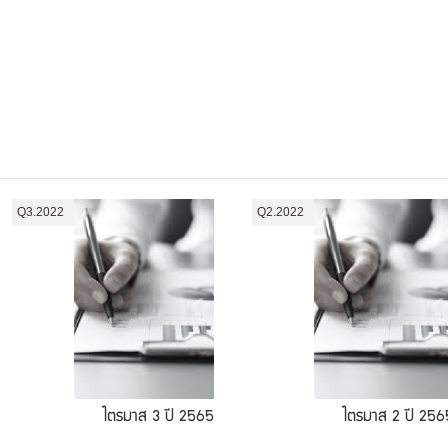
Q3.2022
Q2.2022
ไตรมาส 3 ปี 2565
ไตรมาส 2 ปี 256