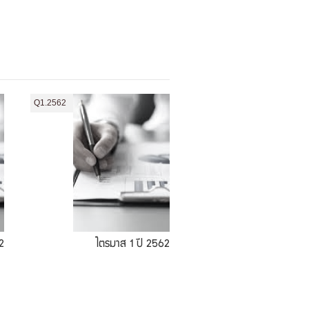
Q1.2562
2
ไตรมาส 1 ปี 2562