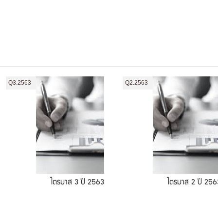
Q3.2563
Q2.2563
ไตรมาส 3 ปี 2563
ไตรมาส 2 ปี 256