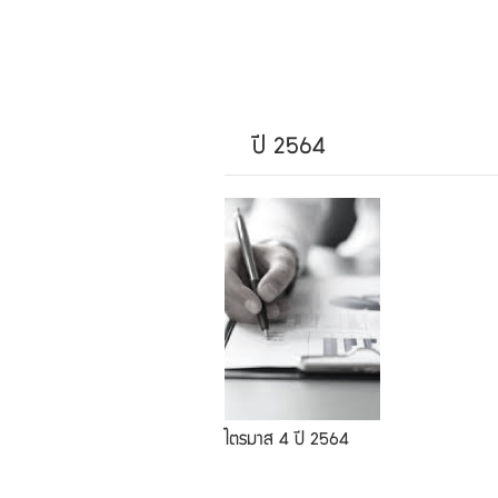
ปี 2564
ไตรมาส 4 ปี 2564