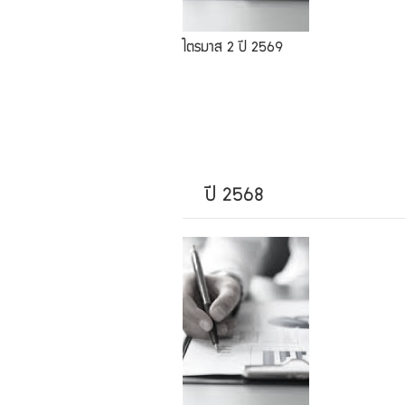
ไตรมาส 2 ปี 2569
ปี 2568