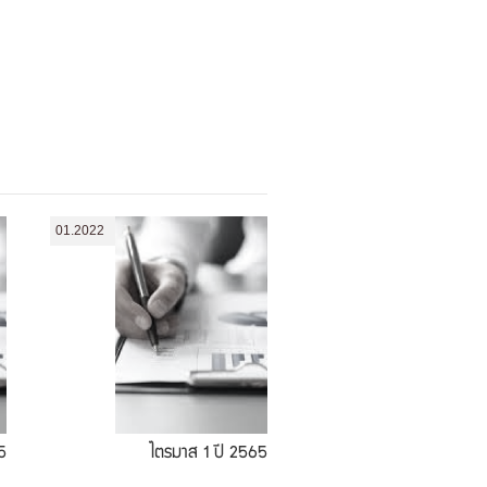
01.2022
5
ไตรมาส 1 ปี 2565