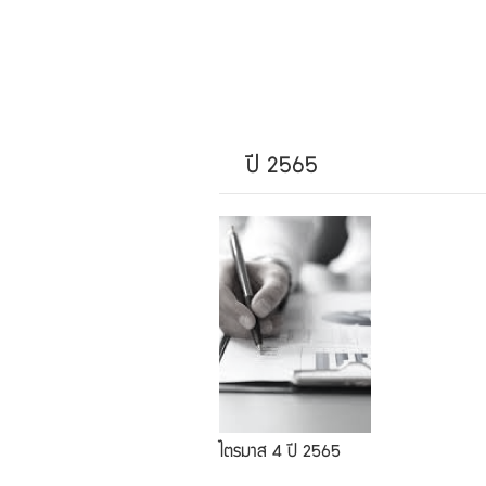
ปี 2565
ไตรมาส 4 ปี 2565