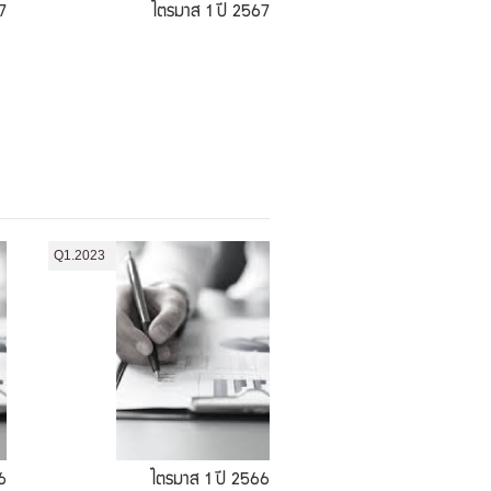
7
ไตรมาส 1 ปี 2567
Q1.2023
6
ไตรมาส 1 ปี 2566