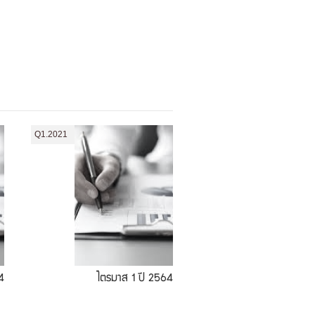
Q1.2021
4
ไตรมาส 1 ปี 2564