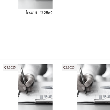
ไตรมาส 1 ปี 2569
Q3.2025
Q2.2025