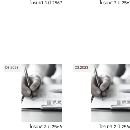
ไตรมาส 3 ปี 2567
ไตรมาส 2 ปี 256
Q3.2023
Q2.2023
ไตรมาส 3 ปี 2566
ไตรมาส 2 ปี 256