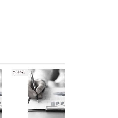
Q1.2025