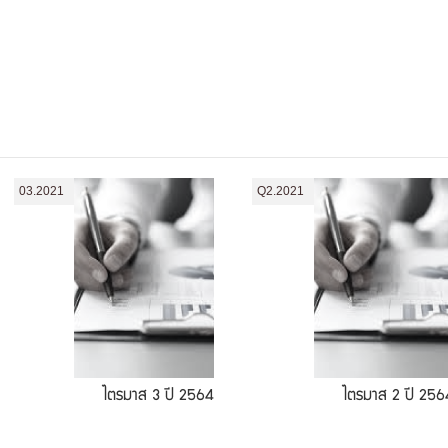
03.2021
Q2.2021
ไตรมาส 3 ปี 2564
ไตรมาส 2 ปี 256