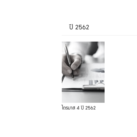
ปี 2562
ไตรมาส 4 ปี 2562