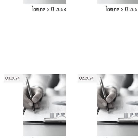
ไตรมาส 3 ปี 2568
ไตรมาส 2 ปี 256
Q3.2024
Q2.2024