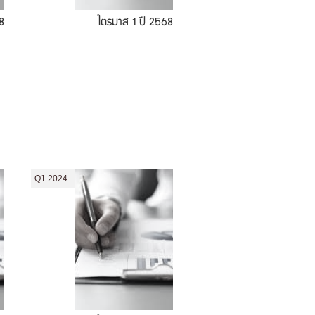
8
ไตรมาส 1 ปี 2568
Q1.2024