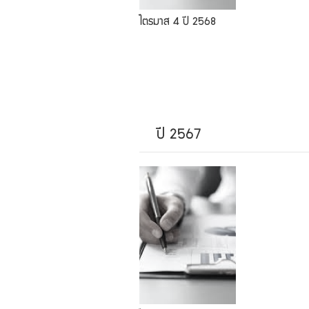
ไตรมาส 4 ปี 2568
ปี 2567