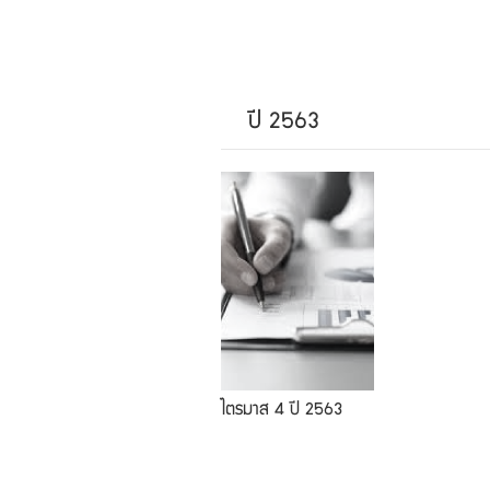
ปี 2563
ไตรมาส 4 ปี 2563