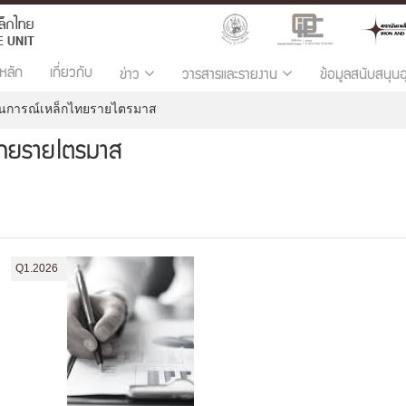
หลัก
เกี่ยวกับ
ข่าว
วารสารและรายงาน
ข้อมูลสนับสนุน
นการณ์เหล็กไทยรายไตรมาส
ไทยรายไตรมาส
Q1.2026