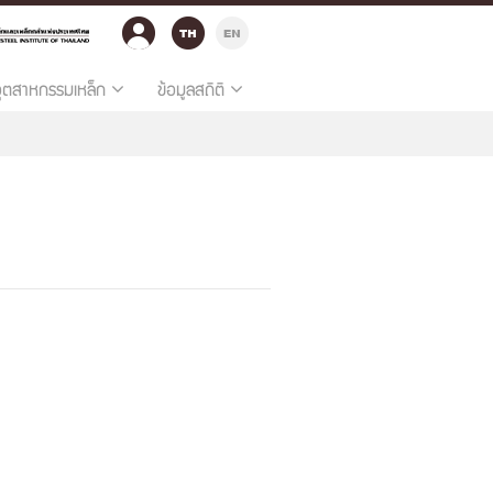
อุตสาหกรรมเหล็ก
ข้อมูลสถิติ