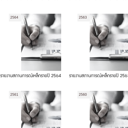
2564
2563
รายงานสถานการณ์เหล็กรายปี 2564
รายงานสถานการณ์เหล็กรายปี 256
2561
2560