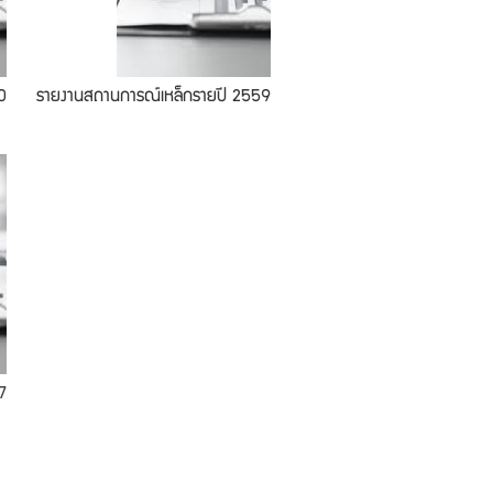
0
รายงานสถานการณ์เหล็กรายปี 2559
7