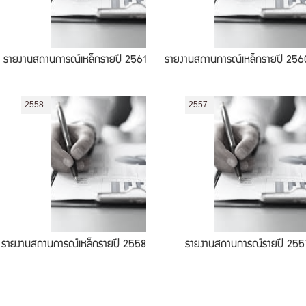
รายงานสถานการณ์เหล็กรายปี 2561
รายงานสถานการณ์เหล็กรายปี 256
2558
2557
รายงานสถานการณ์เหล็กรายปี 2558
รายงานสถานการณ์รายปี 255