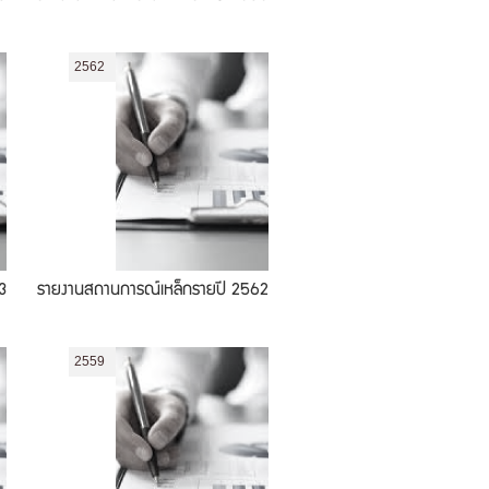
2562
3
รายงานสถานการณ์เหล็กรายปี 2562
2559