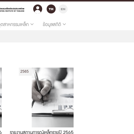
อุตสาหกรรมเหล็ก
ข้อมูลสถิติ
2565
6
รายงานสถานการณ์เหล็กรายปี 2565