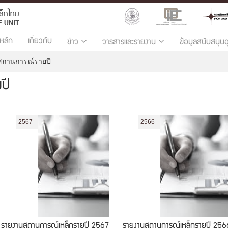
หลัก
เกี่ยวกับ
ข่าว
วารสารและรายงาน
ข้อมูลสนับสนุน
ถานการณ์รายปี
ปี
2567
2566
รายงานสถานการณ์เหล็กรายปี 2567
รายงานสถานการณ์เหล็กรายปี 256