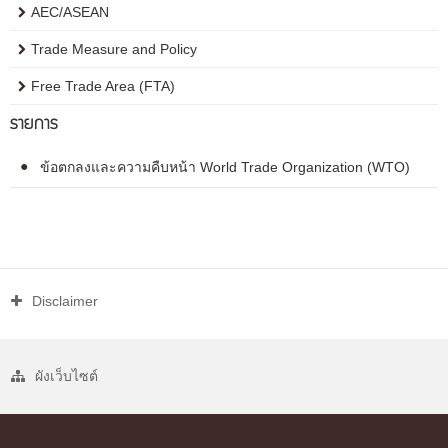
AEC/ASEAN
Trade Measure and Policy
Free Trade Area (FTA)
รายการ
ข้อตกลงและความคืบหน้า World Trade Organization (WTO)
Disclaimer
ผังเว็บไซต์