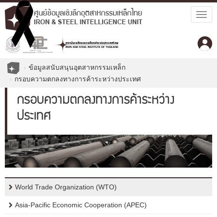
Togg
navig
ข้อมูลสนับสนุนอุตสาหกรรมเหล็ก
กรอบความตกลงทางการค้าระหว่างประเทศ
กรอบความตกลงทางการค้าระหว่าง
ประเทศ
World Trade Organization (WTO)
Asia-Pacific Economic Cooperation (APEC)