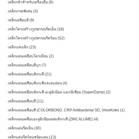
เหล็กกล้าสำหรับเครื่องมือ
(6)
เหล็กเกรดพิเศษ
(3)
เหล็กเคลือบสี
(9)
เหล็กโครงสร้างรูปพรรณรีดเย็น
(18)
เหล็กโครงสร้างรูปพรรณรีดร้อน
(52)
เหล็กแท่งเล็ก
(23)
เหล็กแผ่นเคลือบโครเมี่ยม
(2)
เหล็กแผ่นเคลือบดีบุก
(7)
เหล็กแผ่นเคลือบสังกะสี
(21)
เหล็กแผ่นเคลือบสังกะสีและอบอ่อน
(4)
เหล็กแผ่นเคลือบสังกะสี-อะลูมิเนียม-แมกนีเซียม (SuperDyma)
(2)
เหล็กแผ่นเคลือบสี
(11)
เหล็กแผ่นเคลือบสี (COLORBOND, CRP Antibacterial SD, ViewKote)
(1)
เหล็กแผ่นเคลือบอะลูมิเนียมผสมสังกะสี (ZINCALUME)
(4)
เหล็กแผ่นรีดเย็น
(30)
เหล็กแผ่นรีดร้อนชนิดแผ่น
(13)