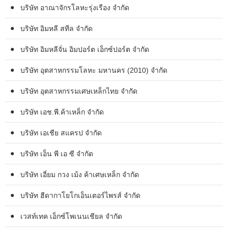
บริษัท อาณาจักรโลหะรุ่งเรือง จำกัด
บริษัท อิมหลี สทีล จำกัด
บริษัท อิมหลีจั่น อิมปอร์ต เอ็กซ์ปอร์ต จำกัด
บริษัท อุตสาหกรรมโลหะ มหานคร (2010) จำกัด
บริษัท อุตสาหกรรมเศษเหล็กไทย จำกัด
บริษัท เอช.พี.ค้าเหล็ก จำกัด
บริษัท เอเชีย สแครป จำกัด
บริษัท เอ็น พี เอ ซี จำกัด
บริษัท เอี่ยม กวง เม้ง ค้าเศษเหล็ก จำกัด
บริษัท ฮีดากาโยโกเอ็นเตอร์ไพรส์ จำกัด
เวสท์เทค เอ็กซ์โพเนนเชียล จำกัด