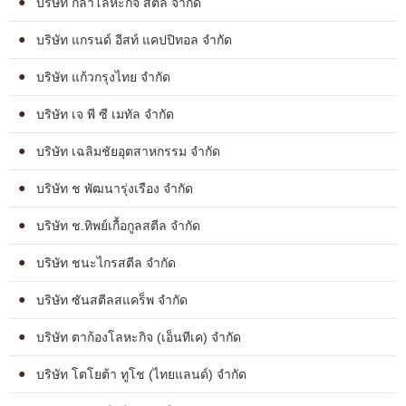
บริษัท กล้าโลหะกิจ สตีล จำกัด
บริษัท แกรนด์ อีสท์ แคปปิทอล จำกัด
บริษัท แก้วกรุงไทย จำกัด
บริษัท เจ พี ซี เมทัล จำกัด
บริษัท เฉลิมชัยอุตสาหกรรม จำกัด
บริษัท ช พัฒนารุ่งเรือง จำกัด
บริษัท ช.ทิพย์เกื้อกูลสตีล จำกัด
บริษัท ชนะไกรสตีล จำกัด
บริษัท ซันสตีลสแคร็พ จำกัด
บริษัท ตาก้องโลหะกิจ (เอ็นทีเค) จำกัด
บริษัท โตโยต้า ทูโช (ไทยแลนด์) จำกัด