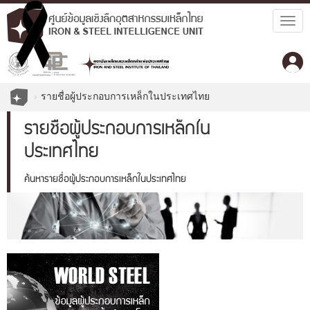
Togg
navig
รายชื่อผู้ประกอบการเหล็กในประเทศไทย
รายชื่อผู้ประกอบการเหล็กใน
ประเทศไทย
ค้นหารายชื่อผู้ประกอบการเหล็กในประเทศไทย