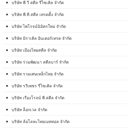
บริษัท พี วี สตีล รีไซเคิล จำกัด
บริษัท พี.ที.สตีล เทรดดิ้ง จำกัด
บริษัท ไพโรจน์นิมิตรใหม่ จำกัด
บริษัท มิราเคิล อินเตอร์เทรด จำกัด
บริษัท เมืองไทยสตีล จำกัด
บริษัท ร่วมพัฒนา สตีลบาร์ จำกัด
บริษัท รวมเศษเหล็กไทย จำกัด
บริษัท รวีเพชร รีไซเคิล จำกัด
บริษัท เรืองโรจน์ พี.สตีล จำกัด
บริษัท ล็อกเวล จำกัด
บริษัท ล้อโลหะไทยเมททอล จำกัด