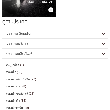
ดูตามประเภท
ประเภท Supplier
ประเภทบริการ
ประเภทผลิตภัณฑ์
ตะปูเกลียว
(1)
ท่อเหล็ก
(68)
ท่อเหล็กกล้าไร้สนิม
(27)
ท่อเหล็กขาว
(8)
ท่อเหล็กชุบสังกะสี
(18)
ท่อเหล็กดำ
(34)
ท่อเหล็กเหนียว
(5)