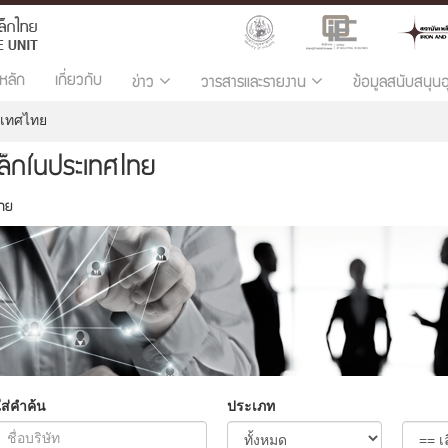
หลัก
เกี่ยวกับ
ข่าว
วารสารและรายงาน
ข้อมูลสนับสนุน
ะเทศไทย
หล็กในประเทศไทย
ไทย
ใส่คำค้น
ประเภท