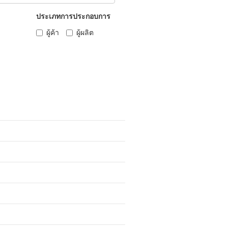
ประเภทการประกอบการ
ผู้ค้า
ผู้ผลิต