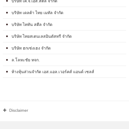
บริษัท เค.จี.เอส.สตีล จำกัด
บริษัท เดลต้า ไทย เมทัล จำกัด
บริษัท ไททัน สตีล จำกัด
บริษัท ไทยสเตนเลสอินดัสทรี จำกัด
บริษัท ฮกเซ่งเฮง จำกัด
ล.โลหะชัย หจก.
ห้างหุ้นส่วนจำกัด เอส.แอล.เวอร์คส์ แอนด์ เซลส์
Disclaimer