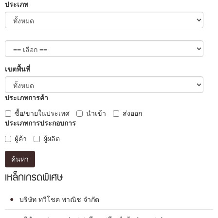
ประเภท
เขตพื้นที่
ประเภทการค้า
ซื้อ/ขายในประเทศ
นำเข้า
ส่งออก
ประเภทการประกอบการ
ผู้ค้า
ผู้ผลิต
ค้นหา
เหล็กเกรดพิเศษ
บริษัท ทวีโชค พาณิช จำกัด