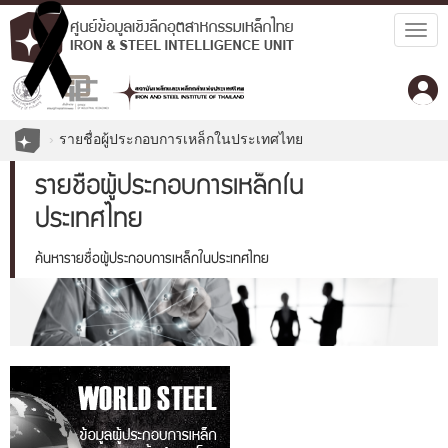
Togg
navig
รายชื่อผู้ประกอบการเหล็กในประเทศไทย
รายชื่อผู้ประกอบการเหล็กใน
ประเทศไทย
ค้นหารายชื่อผู้ประกอบการเหล็กในประเทศไทย