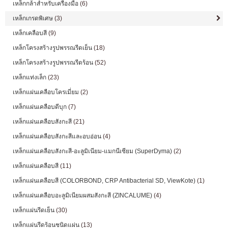
เหล็กกล้าสำหรับเครื่องมือ
(6)
เหล็กเกรดพิเศษ
(3)
เหล็กเคลือบสี
(9)
เหล็กโครงสร้างรูปพรรณรีดเย็น
(18)
เหล็กโครงสร้างรูปพรรณรีดร้อน
(52)
เหล็กแท่งเล็ก
(23)
เหล็กแผ่นเคลือบโครเมี่ยม
(2)
เหล็กแผ่นเคลือบดีบุก
(7)
เหล็กแผ่นเคลือบสังกะสี
(21)
เหล็กแผ่นเคลือบสังกะสีและอบอ่อน
(4)
เหล็กแผ่นเคลือบสังกะสี-อะลูมิเนียม-แมกนีเซียม (SuperDyma)
(2)
เหล็กแผ่นเคลือบสี
(11)
เหล็กแผ่นเคลือบสี (COLORBOND, CRP Antibacterial SD, ViewKote)
(1)
เหล็กแผ่นเคลือบอะลูมิเนียมผสมสังกะสี (ZINCALUME)
(4)
เหล็กแผ่นรีดเย็น
(30)
เหล็กแผ่นรีดร้อนชนิดแผ่น
(13)