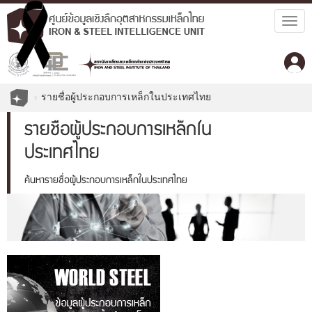
Togg
navig
รายชื่อผู้ประกอบการเหล็กในประเทศไทย
รายชื่อผู้ประกอบการเหล็กใน
ประเทศไทย
ค้นหารายชื่อผู้ประกอบการเหล็กในประเทศไทย