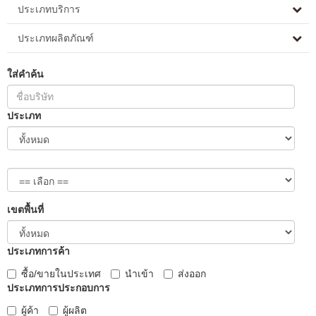
ประเภทบริการ
ประเภทผลิตภัณฑ์
ใส่คำค้น
ประเภท
เขตพื้นที่
ประเภทการค้า
ซื้อ/ขายในประเทศ
นำเข้า
ส่งออก
ประเภทการประกอบการ
ผู้ค้า
ผู้ผลิต