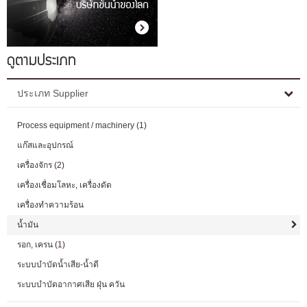
ดูตามประเภท
ประเภท Supplier
Process equipment / machinery
(1)
แก๊สและอุปกรณ์
เครื่องจักร
(2)
เครื่องเชื่อมโลหะ, เครื่องดัด
เครื่องทำความร้อน
น้ำมัน
รอก, เครน
(1)
ระบบบำบัดน้ำเสีย-น้ำดี
ระบบบำบัดอากาศเสีย ฝุ่น ควัน