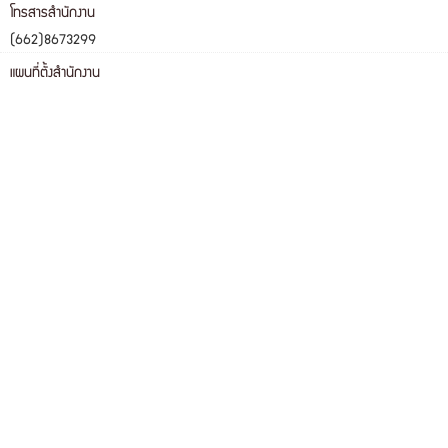
โทรสารสำนักงาน
(662)8673299
แผนที่ตั้งสำนักงาน