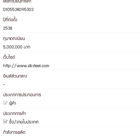
เลขทะเบียนการค้า
0105538095303
ปีที่ก่อตั้ง
2538
ทุนจดทะเบียน
5,000,000 บาท
เว็บไซต์
http://www.slksteel.com
อีเมล์ส่วนกลาง
-
ประเภทการประกอบการ
ผู้ค้า
ประเภทการค้า
ซื้อ/ขายในประเทศ
กำลังการผลิต