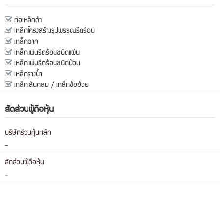
ท่อเหล็กดำ
เหล็กโครงสร้างรูปพรรณรีดร้อน
เหล็กฉาก
เหล็กแผ่นรีดร้อนชนิดแผ่น
เหล็กแผ่นรีดร้อนชนิดม้วน
เหล็กรางน้ำ
เหล็กเส้นกลม / เหล็กข้ออ้อย
สัดส่วนผู้ถือหุ้น
บริษัทร่วมหุ้นหลัก
-
สัดส่วนผู้ถือหุ้น
-