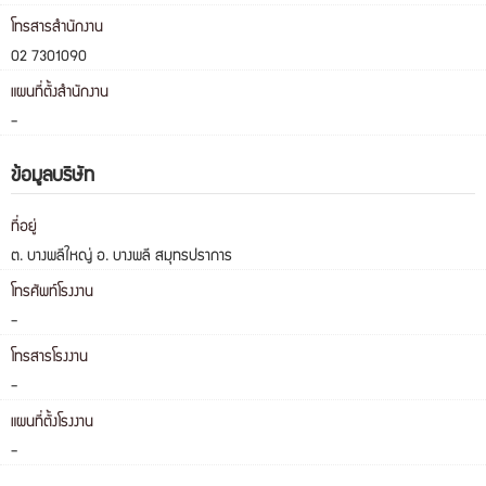
โทรสารสำนักงาน
02 7301090
แผนที่ตั้งสำนักงาน
-
ข้อมูลบริษัท
ที่อยู่
ต. บางพลีใหญ่ อ. บางพลี สมุทรปราการ
โทรศัพท์โรงงาน
-
โทรสารโรงงาน
-
แผนที่ตั้งโรงงาน
-