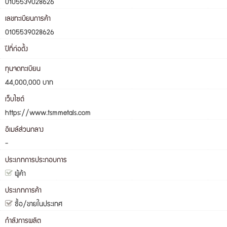
0105539028626
เลขทะเบียนการค้า
0105539028626
ปีที่ก่อตั้ง
ทุนจดทะเบียน
44,000,000 บาท
เว็บไซต์
https://www.tsmmetals.com
อีเมล์ส่วนกลาง
-
ประเภทการประกอบการ
ผู้ค้า
ประเภทการค้า
ซื้อ/ขายในประเทศ
กำลังการผลิต