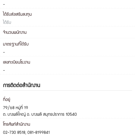
-
ได้รับส่งเสริมลงทุน
ได้รับ
จำนวนพนักงาน
มาตรฐานที่ได้รับ
-
เลขทะเบียนโรงงาน
-
การติดต่อสำนักงาน
ที่อยู่
79/68 หมู่ที่ 19
ต. บางพลีใหญ่ อ. บางพลี สมุทรปราการ 10540
โทรศัพท์สำนักงาน
02-730 8518, 081-8199841