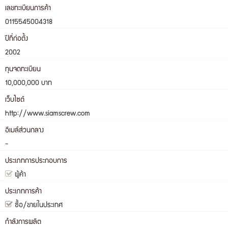
เลขทะเบียนการค้า
0115545004318
ปีที่ก่อตั้ง
2002
ทุนจดทะเบียน
10,000,000 บาท
เว็บไซต์
http://www.siamscrew.com
อีเมล์ส่วนกลาง
-
ประเภทการประกอบการ
ผู้ค้า
ประเภทการค้า
ซื้อ/ขายในประเทศ
กำลังการผลิต