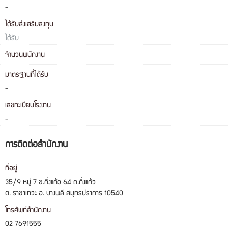
-
ได้รับส่งเสริมลงทุน
ได้รับ
จำนวนพนักงาน
มาตรฐานที่ได้รับ
-
เลขทะเบียนโรงงาน
-
การติดต่อสำนักงาน
ที่อยู่
35/9 หมู่ 7 ซ.กิ่งแก้ว 64 ถ.กิ่งแก้ว
ต. ราชาเทวะ อ. บางพลี สมุทรปราการ 10540
โทรศัพท์สำนักงาน
02 7691555