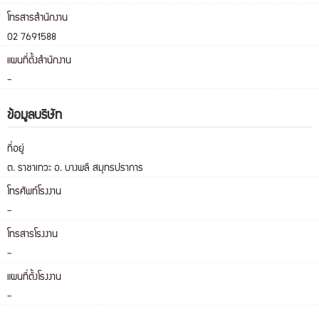
โทรสารสำนักงาน
02 7691588
แผนที่ตั้งสำนักงาน
-
ข้อมูลบริษัท
ที่อยู่
ต. ราชาเทวะ อ. บางพลี สมุทรปราการ
โทรศัพท์โรงงาน
-
โทรสารโรงงาน
-
แผนที่ตั้งโรงงาน
-