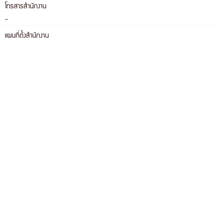
โทรสารสำนักงาน
-
แผนที่ตั้งสำนักงาน