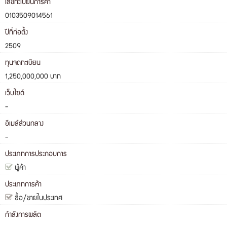
เลขทะเบียนการค้า
0103509014561
ปีที่ก่อตั้ง
2509
ทุนจดทะเบียน
1,250,000,000 บาท
เว็บไซต์
-
อีเมล์ส่วนกลาง
-
ประเภทการประกอบการ
ผู้ค้า
ประเภทการค้า
ซื้อ/ขายในประเทศ
กำลังการผลิต