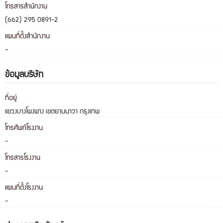
โทรสารสำนักงาน
(662) 295 0891-2
แผนที่ตั้งสำนักงาน
-
ข้อมูลบริษัท
ที่อยู่
แขวงบางโพงพาง เขตยานนาวา กรุงเทพ
โทรศัพท์โรงงาน
-
โทรสารโรงงาน
-
แผนที่ตั้งโรงงาน
-