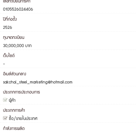
เลขทะเบียนการค้า
0105526024406
ปีที่ก่อตั้ง
2526
ทุนจดทะเบียน
30,000,000 บาท
เว็บไซต์
-
อีเมล์ส่วนกลาง
sakchai_steel_marketing@hotmail.com
ประเภทการประกอบการ
ผู้ค้า
ประเภทการค้า
ซื้อ/ขายในประเทศ
กำลังการผลิต