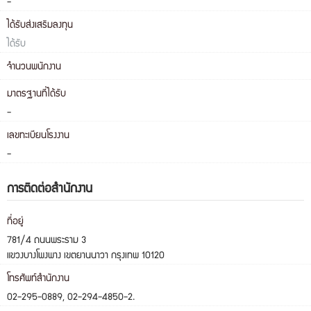
-
ได้รับส่งเสริมลงทุน
ได้รับ
จำนวนพนักงาน
มาตรฐานที่ได้รับ
-
เลขทะเบียนโรงงาน
-
การติดต่อสำนักงาน
ที่อยู่
781/4 ถนนพระราม 3
แขวงบางโพงพาง เขตยานนาวา กรุงเทพ 10120
โทรศัพท์สำนักงาน
02-295-0889, 02-294-4850-2.