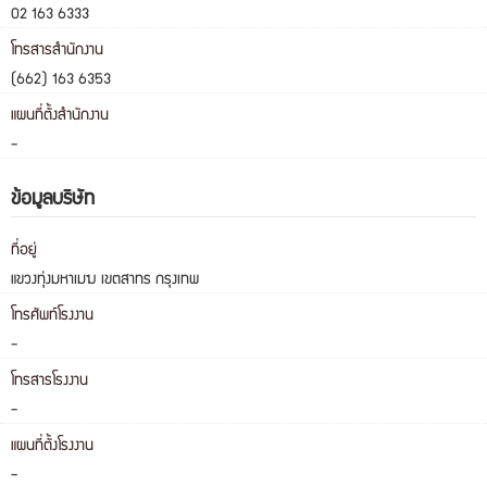
02 163 6333
โทรสารสำนักงาน
(662) 163 6353
แผนที่ตั้งสำนักงาน
-
ข้อมูลบริษัท
ที่อยู่
แขวงทุ่งมหาเมฆ เขตสาทร กรุงเทพ
โทรศัพท์โรงงาน
-
โทรสารโรงงาน
-
แผนที่ตั้งโรงงาน
-