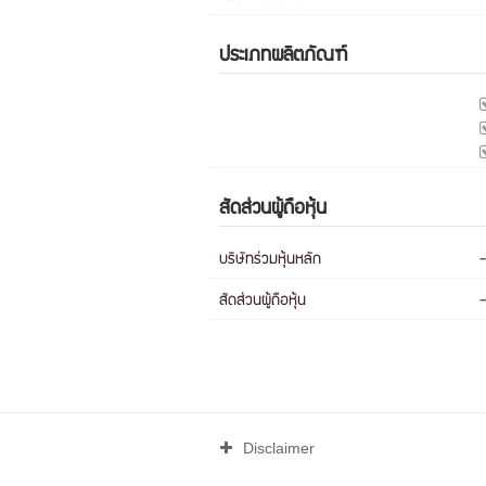
ประเภทผลิตภัณฑ์
สัดส่วนผู้ถือหุ้น
บริษัทร่วมหุ้นหลัก
-
สัดส่วนผู้ถือหุ้น
-
Disclaimer