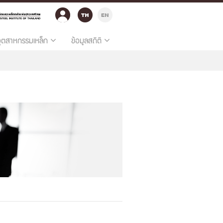
อุตสาหกรรมเหล็ก
ข้อมูลสถิติ