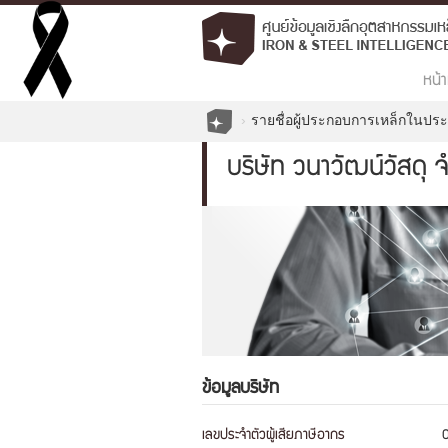
หน้า
รายชื่อผู้ประกอบการเหล็กในปร
บริษัท วนาวัฒน์วัสดุ 
ข้อมูลบริษัท
เลขประจำตัวผู้เสียภาษีอากร