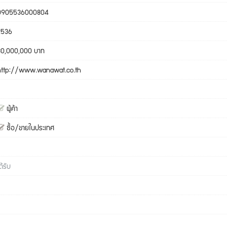
0905536000804
2536
30,000,000 บาท
http://www.wanawat.co.th
ผู้ค้า
ซื้อ/ขายในประเทศ
ด้รับ