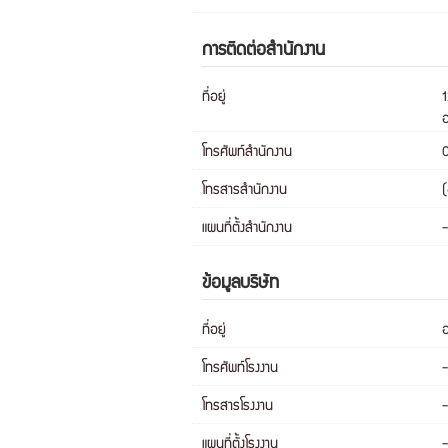
การติดต่อสำนักงาน
ที่อยู่
1
โทรศัพท์สำนักงาน
โทรสารสำนักงาน
แผนที่ตั้งสำนักงาน
-
ข้อมูลบริษัท
ที่อยู่
โทรศัพท์โรงงาน
-
โทรสารโรงงาน
-
แผนที่ตั้งโรงงาน
-